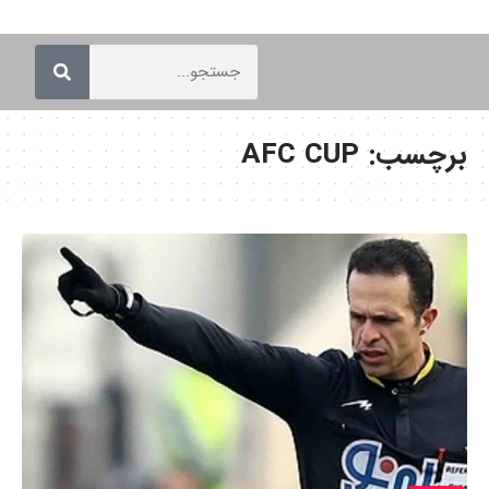
برچسب:
AFC CUP