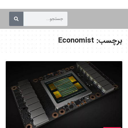
برچسب:
Economist