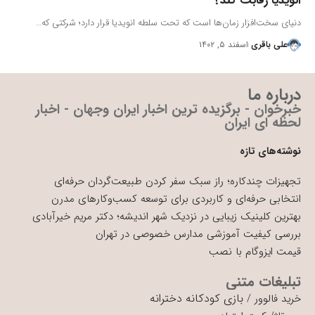
انویدیا رقابت کند؟
دنیای سخت‌افزار زمان‌ها است که تحت سلطه انویدیا قرار دارد؛ شرکتی که…
علی باقری
اسفند ۵, ۱۴۰۲
درباره ما
خبرخوان - برگزیده ترین اخبار ایران وجهان - اخبار
لحظه ای ایران
نوشته‌های تازه
تجهیزات چندکاره؛ راز سبک سفر کردن طبیعت‌گردان حرفه‌ای
انتخابی حرفه‌ای و کاربردی برای توسعه کسب‌وکارهای مدرن
بهترین کلینیک زیبایی در نزدیک شهر اندیشه؛ دکتر مریم خیرآبادی
بررسی کیفیت آموزشی مدارس خصوصی در تهران
قیمت ایزوگام با نصب
تبلیغات متنی
بازی کودکانه دخترانه
خرید فالوور
/