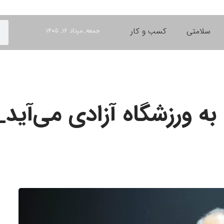
سلامتی
کسب و کار
جمعه, مرداد ۱۶, ۱۴۰۵