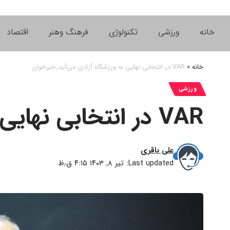
خانه
ورزشی
تکنولوژی
فرهنگ وهنر
اقتصاد
خانه
»
VAR در انتخابی نهایی به ورزشگاه آزادی می‌آید_خبرخوان
ورزشی
VAR در انتخابی نهایی به ورزشگاه آزادی می‌آید_خبرخوان
علی باقری
Last updated: تیر ۸, ۱۴۰۳ ۴:۱۵ ق٫ظ