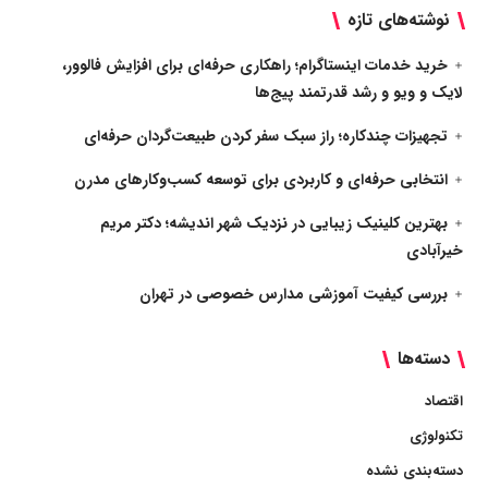
نوشته‌های تازه
خرید خدمات اینستاگرام؛ راهکاری حرفه‌ای برای افزایش فالوور،
لایک و ویو و رشد قدرتمند پیج‌ها
تجهیزات چندکاره؛ راز سبک سفر کردن طبیعت‌گردان حرفه‌ای
انتخابی حرفه‌ای و کاربردی برای توسعه کسب‌وکارهای مدرن
بهترین کلینیک زیبایی در نزدیک شهر اندیشه؛ دکتر مریم
خیرآبادی
بررسی کیفیت آموزشی مدارس خصوصی در تهران
دسته‌ها
اقتصاد
تکنولوژی
دسته‌بندی نشده