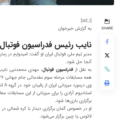
[ad_1]
به گزارش خبرخوان
SHARE
نایب رئیس فدراسیون فوتبال:
مدیر تیم ملی فوتبال ایران او گفت: امیدوارم در زما
آنجا حل شود.
به نقل از
فدراسیون فوتبال
، مهدی محمدنبی نایب ر
همه مسابقات مرحله سوم مقدماتی جام جهانی ۲۰۲۶ با
استادیوم آزادی را برای میزبانی از این مسابقات معا
برگزاری بازی‌ها شود.
او در خصوص گمان برگزاری دیدار با کره شمالی در س
لائوس یا چین برگزار می‌شود.