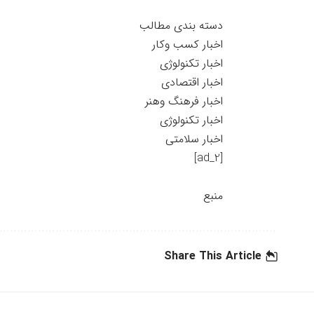
دسته بندی مطالب
اخبار کسب وکار
اخبار تکنولوژی
اخبار اقتصادی
اخبار فرهنگ وهنر
اخبار تکنولوژی
اخبار سلامتی
[ad_2]
منبع
Share This Article