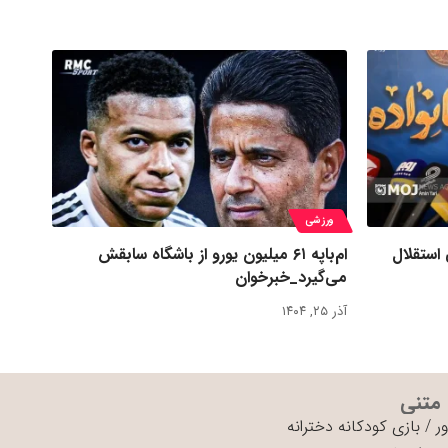
ورزشی
 استقلال
ام‌باپه ۶۱ میلیون یورو از باشگاه سابقش
می‌گیرد_خبرخوان
آذر ۲۵, ۱۴۰۴
 متنی
ر
/
بازی کودکانه دخترانه