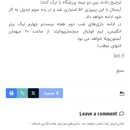
ترجیح دادند بین دو نیمه ورزشگاه را ترک کنند!
آرسنال با این پیروزی ۵۲ امتیازی شد و در رده سوم جدول به کار
خود ادامه خواهد داد.
در ادامه بازی‌های شب دوم هفته بیست‌و چهارم لیگ برتر
انگلیس، تیم فوتبال منچستریونایتد از ساعت ۲۰ میهمان
آستون‌ویلا خواهد می بود.
انتهای مطلب/
[ad_2]
منبع
فیسبوک
Leave a comment
نشانی ایمیل شما منتشر نخواهد شد.
بخش‌های موردنیاز علامت‌گذاری شده‌اند
*