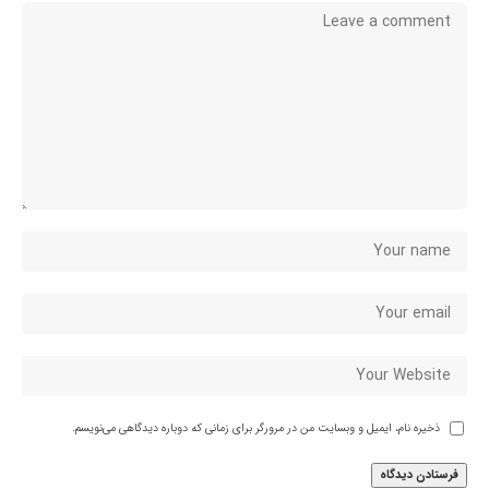
ذخیره نام، ایمیل و وبسایت من در مرورگر برای زمانی که دوباره دیدگاهی می‌نویسم.