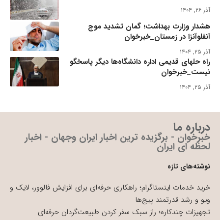
آذر ۲۶, ۱۴۰۴
هشدار وزارت بهداشت؛ گمان تشدید موج
آنفلوآنزا در زمستان_خبرخوان
آذر ۲۵, ۱۴۰۴
راه حلهای قدیمی اداره دانشگاه‌ها دیگر پاسخگو
نیست_خبرخوان
آذر ۲۵, ۱۴۰۴
درباره ما
خبرخوان - برگزیده ترین اخبار ایران وجهان - اخبار
لحظه ای ایران
نوشته‌های تازه
خرید خدمات اینستاگرام؛ راهکاری حرفه‌ای برای افزایش فالوور، لایک و
ویو و رشد قدرتمند پیج‌ها
تجهیزات چندکاره؛ راز سبک سفر کردن طبیعت‌گردان حرفه‌ای