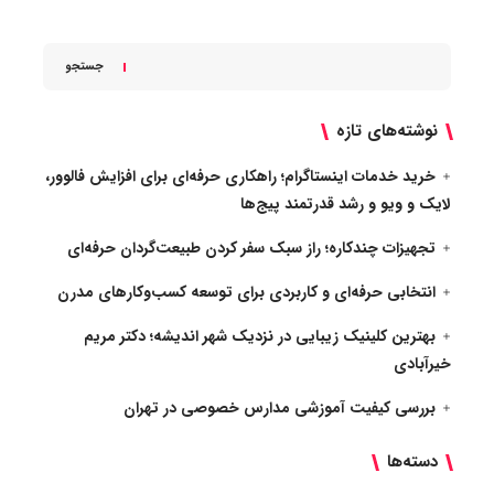
جستجو
نوشته‌های تازه
خرید خدمات اینستاگرام؛ راهکاری حرفه‌ای برای افزایش فالوور،
لایک و ویو و رشد قدرتمند پیج‌ها
تجهیزات چندکاره؛ راز سبک سفر کردن طبیعت‌گردان حرفه‌ای
انتخابی حرفه‌ای و کاربردی برای توسعه کسب‌وکارهای مدرن
بهترین کلینیک زیبایی در نزدیک شهر اندیشه؛ دکتر مریم
خیرآبادی
بررسی کیفیت آموزشی مدارس خصوصی در تهران
دسته‌ها