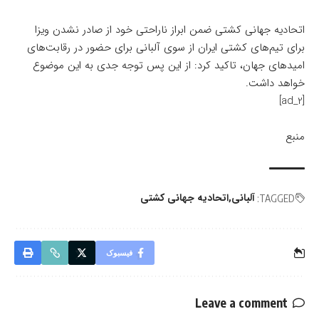
اتحادیه جهانی کشتی ضمن ابراز ناراحتی خود از صادر نشدن ویزا
برای تیم‌های کشتی ایران از سوی آلبانی برای حضور در رقابت‌های
امیدهای جهان، تاکید کرد: از این پس توجه جدی به این موضوع
خواهد داشت.
[ad_2]
منبع
آلبانی
اتحادیه جهانی کشتی
TAGGED:
فیسبوک
Leave a comment