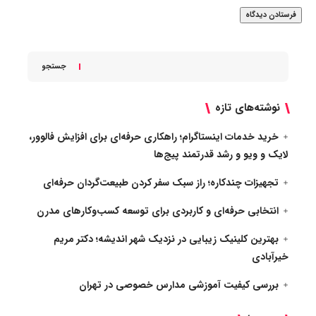
جستجو
نوشته‌های تازه
خرید خدمات اینستاگرام؛ راهکاری حرفه‌ای برای افزایش فالوور،
لایک و ویو و رشد قدرتمند پیج‌ها
تجهیزات چندکاره؛ راز سبک سفر کردن طبیعت‌گردان حرفه‌ای
انتخابی حرفه‌ای و کاربردی برای توسعه کسب‌وکارهای مدرن
بهترین کلینیک زیبایی در نزدیک شهر اندیشه؛ دکتر مریم
خیرآبادی
بررسی کیفیت آموزشی مدارس خصوصی در تهران