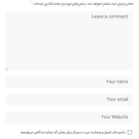
نشانی ایمیل شما منتشر نخواهد شد.
بخش‌های موردنیاز علامت‌گذاری شده‌اند
*
ذخیره نام، ایمیل و وبسایت من در مرورگر برای زمانی که دوباره دیدگاهی می‌نویسم.