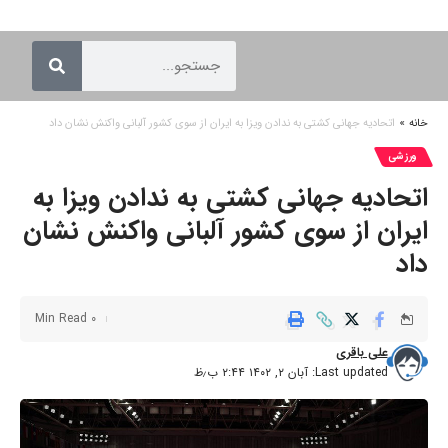
خانه
»
اتحادیه جهانی کشتی به ندادن ویزا به ایران از سوی کشور آلبانی واکنش نشان داد
ورزشی
اتحادیه جهانی کشتی به ندادن ویزا به
ایران از سوی کشور آلبانی واکنش نشان
داد
0 Min Read
علی باقری
Last updated: آبان ۲, ۱۴۰۲ ۲:۴۴ ب٫ظ