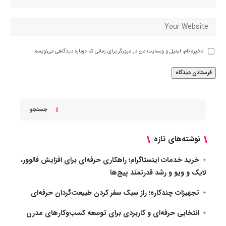
ذخیره نام، ایمیل و وبسایت من در مرورگر برای زمانی که دوباره دیدگاهی می‌نویسم.
جستجو
نوشته‌های تازه
خرید خدمات اینستاگرام؛ راهکاری حرفه‌ای برای افزایش فالوور،
لایک و ویو و رشد قدرتمند پیج‌ها
تجهیزات چندکاره؛ راز سبک سفر کردن طبیعت‌گردان حرفه‌ای
انتخابی حرفه‌ای و کاربردی برای توسعه کسب‌وکارهای مدرن