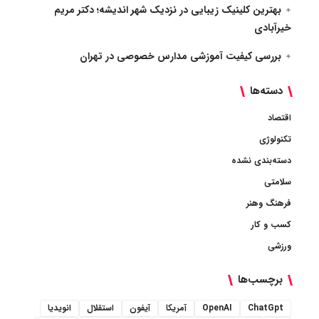
بهترین کلینیک زیبایی در نزدیک شهر اندیشه؛ دکتر مریم
خیرآبادی
بررسی کیفیت آموزشی مدارس خصوصی در تهران
دسته‌ها
اقتصاد
تکنولوژی
دسته‌بندی نشده
سلامتی
فرهنگ وهنر
کسب و کار
ورزشی
برچسب‌ها
ChatGpt
OpenAI
آمریکا
آیفون
استقلال
انویدیا