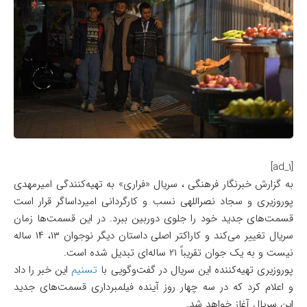
[ad_1]
به گزارش خبرنگار فرهنگی ، سریال «فراری» به تهیه‌کنندگی امیرمهدی
پوروزیری و سجاد نصراللهی نسب و کارگردانی امیرداساگر قرار است
قسمت‌های جدید خود را جلوی دوربین ببرد. در این قسمت‌ها زمان
سریال تغییر می‌کند و کاراکتر اصلی داستان دیگر نوجوان ۱۳، ۱۴ ساله
نیست و به یک جوان تقریباً ۲۱ ساله‌ای تبدیل شده است.
پوروزیری تهیه‌کننده این سریال در گفت‌وگویی با
تسنیم
این خبر را داد
و اعلام کرد که در سه چهار روز آینده فیلمبرداری قسمت‌های جدید
این سریال آغاز خواهد شد.