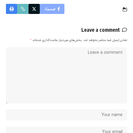
فیسبوک
Leave a comment
نشانی ایمیل شما منتشر نخواهد شد.
بخش‌های موردنیاز علامت‌گذاری شده‌اند
*