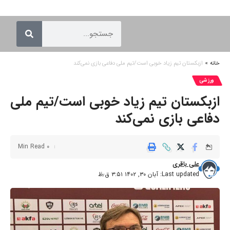
خانه
»
ازبکستان تیم زیاد خوبی است/تیم ملی دفاعی بازی نمی‌کند
ورزشی
ازبکستان تیم زیاد خوبی است/تیم ملی
دفاعی بازی نمی‌کند
0 Min Read
علی باقری
Last updated: آبان ۳۰, ۱۴۰۲ ۳:۵۱ ق٫ظ