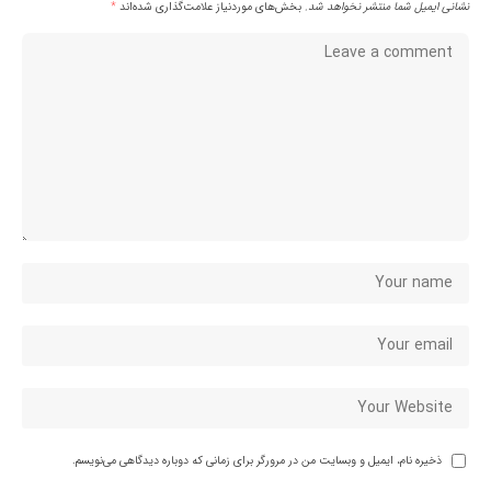
نشانی ایمیل شما منتشر نخواهد شد.
بخش‌های موردنیاز علامت‌گذاری شده‌اند
*
ذخیره نام، ایمیل و وبسایت من در مرورگر برای زمانی که دوباره دیدگاهی می‌نویسم.