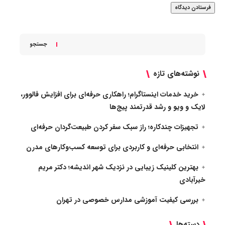
جستجو
نوشته‌های تازه
خرید خدمات اینستاگرام؛ راهکاری حرفه‌ای برای افزایش فالوور،
لایک و ویو و رشد قدرتمند پیج‌ها
تجهیزات چندکاره؛ راز سبک سفر کردن طبیعت‌گردان حرفه‌ای
انتخابی حرفه‌ای و کاربردی برای توسعه کسب‌وکارهای مدرن
بهترین کلینیک زیبایی در نزدیک شهر اندیشه؛ دکتر مریم
خیرآبادی
بررسی کیفیت آموزشی مدارس خصوصی در تهران
دسته‌ها