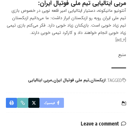
مربی ایتالیایی تیم ملی فوتبال ایران:
آنتونیو مانیکونه، دستیار ایتالیایی امیر قلعه نویی در خصوص بازی
تیم ملی ایران روبه رو ازبکستان ابراز داشت: ما می‌دانیم ازبکستان
تیم زیاد خوبی است. بازیکنان زیاد خوبی دارد. فکر می‌کنم بازی تیمی
زیاد خوبی انجام خواهند داد و کارکرد تیمی خوبی دارند.
[ad_2]
منبع
ازبکستان
تیم ملی فوتبال ایران
مربی ایتالیایی
TAGGED:
فیسبوک
Leave a comment