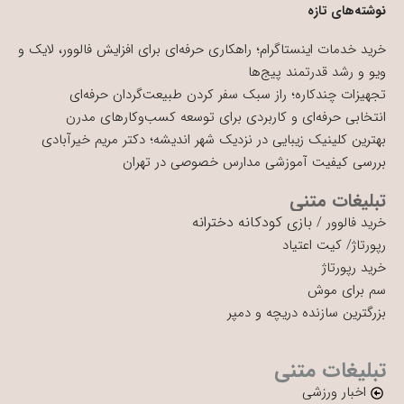
نوشته‌های تازه
خرید خدمات اینستاگرام؛ راهکاری حرفه‌ای برای افزایش فالوور، لایک و
ویو و رشد قدرتمند پیج‌ها
تجهیزات چندکاره؛ راز سبک سفر کردن طبیعت‌گردان حرفه‌ای
انتخابی حرفه‌ای و کاربردی برای توسعه کسب‌وکارهای مدرن
بهترین کلینیک زیبایی در نزدیک شهر اندیشه؛ دکتر مریم خیرآبادی
بررسی کیفیت آموزشی مدارس خصوصی در تهران
تبلیغات متنی
بازی کودکانه دخترانه
خرید فالوور
/
رپورتاژ
/
کیت اعتیاد
خرید رپورتاژ
سم برای موش
بزرگترین سازنده دریچه و دمپر
تبلیغات متنی
اخبار ورزشی