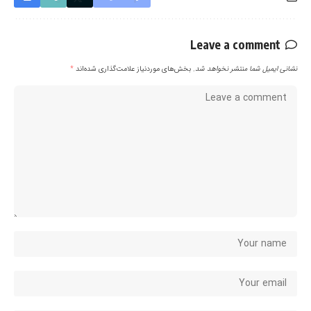
Leave a comment
نشانی ایمیل شما منتشر نخواهد شد.
بخش‌های موردنیاز علامت‌گذاری شده‌اند
*