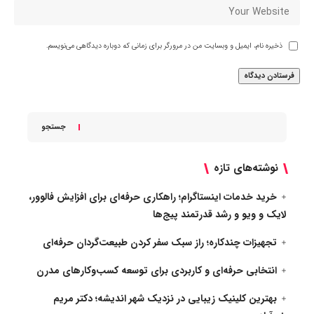
ذخیره نام، ایمیل و وبسایت من در مرورگر برای زمانی که دوباره دیدگاهی می‌نویسم.
جستجو
نوشته‌های تازه
خرید خدمات اینستاگرام؛ راهکاری حرفه‌ای برای افزایش فالوور،
لایک و ویو و رشد قدرتمند پیج‌ها
تجهیزات چندکاره؛ راز سبک سفر کردن طبیعت‌گردان حرفه‌ای
انتخابی حرفه‌ای و کاربردی برای توسعه کسب‌وکارهای مدرن
بهترین کلینیک زیبایی در نزدیک شهر اندیشه؛ دکتر مریم