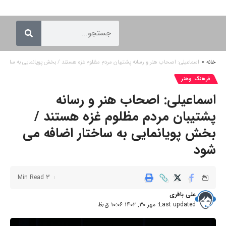
خانه
»
اسماعیلی: اصحاب هنر و رسانه پشتیبان مردم مظلوم غزه هستند / بخش پویانمایی به ساختار
فرهنگ وهنر
اسماعیلی: اصحاب هنر و رسانه
پشتیبان مردم مظلوم غزه هستند /
بخش پویانمایی به ساختار اضافه می
شود
3 Min Read
علی باقری
Last updated: مهر ۳۰, ۱۴۰۲ ۱۰:۰۶ ق٫ظ