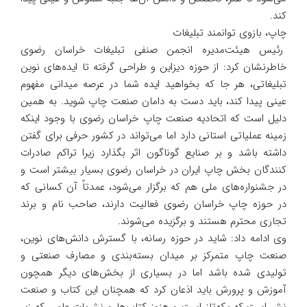
کند.
چاپ، بازوی توانمند تبلیغات
رئیس هیئت‌مدیره انجمن صنفی تبلیغات خراسان رضوی
خاطرنشان کرد: از حوزه دیزاین و طراحی گرفته تا ایده‌های نوین
تبلیغاتی، هر جا که بخواهید ایده شما در عرصه میدانی مفهوم
عینی پیدا کند، باید دست به دامان صنعت چاپ شوید. به همین
دلیل است که اتحادیه صنعت چاپ خراسان رضوی با وجود اینکه
زمینه عملیاتی استانی دارد اما می‌تواند در کشور حرفی برای گفتن
داشته باشد و بر صنایع گوناگون اثر بگذارد زیرا تراکم صادرات
کنندگان بخش چاپ ایران در خراسان رضوی بسیار بیشتر است و
در جشنواره‌های ملی هم که برگزار می‌شود، عمدتاً آن کسانی که
در حوزه چاپ خراسان رضوی فعالیت دارند، صاحب ‌نام و برند
تجاری محترم هستند و برگزیده می‌شوند.
وی ادامه داد: شاید در حوزه رسانه، با گسترش دانش‌های نوین،
صنعت چاپ متمرکز بر میدان بسته‌بندی و مصارف صنعتی و
تولیدی شده باشد اما در بسیاری از بخش‌های دیگر همچون
آموزش و پرورش باید اذعان کرد که همچنان این کتاب و صنعت