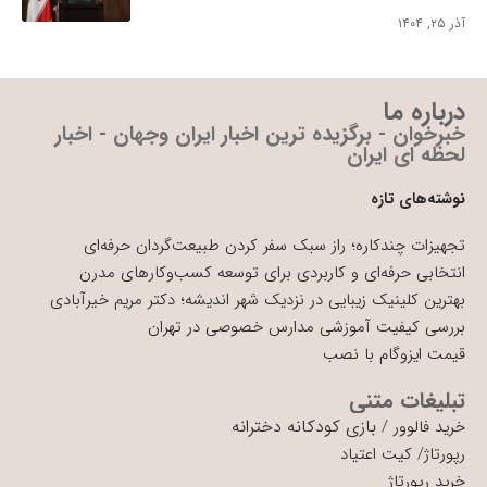
آذر ۲۵, ۱۴۰۴
درباره ما
خبرخوان - برگزیده ترین اخبار ایران وجهان - اخبار
لحظه ای ایران
نوشته‌های تازه
تجهیزات چندکاره؛ راز سبک سفر کردن طبیعت‌گردان حرفه‌ای
انتخابی حرفه‌ای و کاربردی برای توسعه کسب‌وکارهای مدرن
بهترین کلینیک زیبایی در نزدیک شهر اندیشه؛ دکتر مریم خیرآبادی
بررسی کیفیت آموزشی مدارس خصوصی در تهران
قیمت ایزوگام با نصب
تبلیغات متنی
بازی کودکانه دخترانه
خرید فالوور
/
رپورتاژ
/
کیت اعتیاد
خرید رپورتاژ