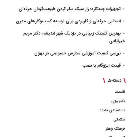
تجهیزات چندکاره؛ راز سبک سفر کردن طبیعت‌گردان حرفه‌ای
انتخابی حرفه‌ای و کاربردی برای توسعه کسب‌وکارهای مدرن
بهترین کلینیک زیبایی در نزدیک شهر اندیشه؛ دکتر مریم
خیرآبادی
بررسی کیفیت آموزشی مدارس خصوصی در تهران
قیمت ایزوگام با نصب
دسته‌ها
اقتصاد
تکنولوژی
دسته‌بندی نشده
سلامتی
فرهنگ وهنر