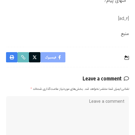
انتهای پیام/
[ad_2]
منبع
فیسبوک
Leave a comment
نشانی ایمیل شما منتشر نخواهد شد.
بخش‌های موردنیاز علامت‌گذاری شده‌اند
*