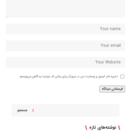
ذخیره نام، ایمیل و وبسایت من در مرورگر برای زمانی که دوباره دیدگاهی می‌نویسم.
جستجو
نوشته‌های تازه