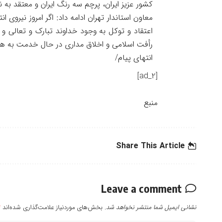
کشور عزیز ایران، پرچم سه رنگ ایران و معتقد به ن
معاون استاندار تهران ادامه داد: اگر امروز نیرو
اعتقاد و توکل به وجود خداوند تبارک و تعالی و
رأفت اسلامی و اخلاق مداری در حال خدمت به هم
انتهای پیام/
[ad_2]
منبع
Share This Article
Leave a comment
نشانی ایمیل شما منتشر نخواهد شد.
بخش‌های موردنیاز علامت‌گذاری شده‌اند
*