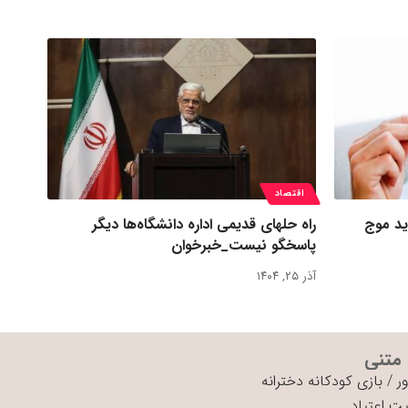
اقتصاد
ید موج
راه حلهای قدیمی اداره دانشگاه‌ها دیگر
پاسخگو نیست_خبرخوان
آذر ۲۵, ۱۴۰۴
 متنی
ر
/
بازی کودکانه دخترانه
ت اعتیاد