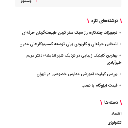
جستجو
نوشته‌های تازه
تجهیزات چندکاره؛ راز سبک سفر کردن طبیعت‌گردان حرفه‌ای
انتخابی حرفه‌ای و کاربردی برای توسعه کسب‌وکارهای مدرن
بهترین کلینیک زیبایی در نزدیک شهر اندیشه؛ دکتر مریم
خیرآبادی
بررسی کیفیت آموزشی مدارس خصوصی در تهران
قیمت ایزوگام با نصب
دسته‌ها
اقتصاد
تکنولوژی