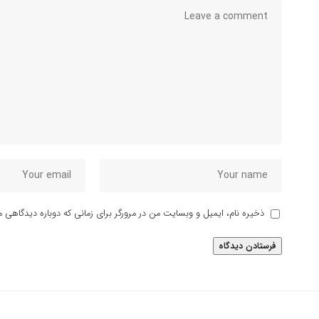
ذخیره نام، ایمیل و وبسایت من در مرورگر برای زمانی که دوباره دیدگاهی م