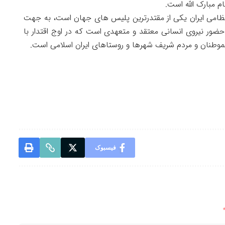
ام مبارک الله است.
ی انتظامی ایران یکی از مقتدرترین پلیس های جهان است، به جهت
 حضور نیروی انسانی معتقد و متعهدی است که در اوج اقتدار با
وطنان و مردم شریف شهرها و روستاهای ایران اسلامی است.
فیسبوک