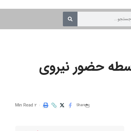
اسطه حضور نیروی
2 Min Read
Share