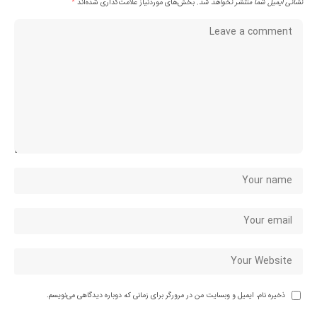
نشانی ایمیل شما منتشر نخواهد شد.
بخش‌های موردنیاز علامت‌گذاری شده‌اند
*
ذخیره نام، ایمیل و وبسایت من در مرورگر برای زمانی که دوباره دیدگاهی می‌نویسم.