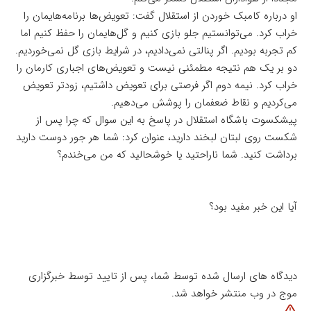
او درباره کامبک خوردن از استقلال گفت: تعویض‌ها برنامه‌هایمان را
خراب کرد. می‌توانستیم جلو بازی کنیم و گل‌هایمان را حفظ کنیم اما
کم تجربه بودیم. اگر پنالتی نمی‌دادیم، در شرایط بازی گل نمی‌خوردیم.
دو بر یک هم نتیجه مطمئنی نیست و تعویض‌های اجباری کارمان را
خراب کرد. نیمه دوم اگر فرصتی برای تعویض داشتیم، زودتر تعویض
می‌کردیم و نقاط ضعفمان را پوشش می‌دهیم.
پیشکسوت باشگاه استقلال در پاسخ به این سوال که چرا پس از
شکست روی لبتان لبخند دارید، عنوان کرد: شما هر جور دوست دارید
برداشت کنید. شما ناراحتید یا خوشحالید که من می‌خندم؟
آیا این خبر مفید بود؟
دیدگاه های ارسال شده توسط شما، پس از تایید توسط خبرگزاری
موج در وب منتشر خواهد شد.