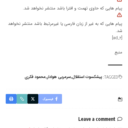
پیام هایی که حاوی تهمت و افترا باشد منتشر نخواهد شد.
پیام هایی که به غیر از زبان فارسی یا غیرمرتبط باشد منتشر نخواهد
شد.
[ad_2]
منبع
پیشکسوت استقلال
سرمربی هوادار
محمود فکری
TAGGED:
فیسبوک
Leave a comment