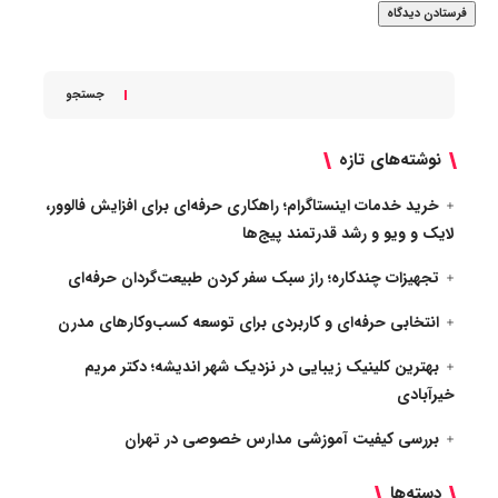
جستجو
نوشته‌های تازه
خرید خدمات اینستاگرام؛ راهکاری حرفه‌ای برای افزایش فالوور،
لایک و ویو و رشد قدرتمند پیج‌ها
تجهیزات چندکاره؛ راز سبک سفر کردن طبیعت‌گردان حرفه‌ای
انتخابی حرفه‌ای و کاربردی برای توسعه کسب‌وکارهای مدرن
بهترین کلینیک زیبایی در نزدیک شهر اندیشه؛ دکتر مریم
خیرآبادی
بررسی کیفیت آموزشی مدارس خصوصی در تهران
دسته‌ها