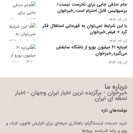
جام حذفی جایی برای نادرست نیست/
پرسپولیس قابل احترام است_خبرخوان
آذر ۲۶, ۱۴۰۴
با این شرایط نمی‌توان به قهرمانی استقلال فکر
کرد + فیلم_خبرخوان
آذر ۲۶, ۱۴۰۴
ام‌باپه ۶۱ میلیون یورو از باشگاه سابقش
می‌گیرد_خبرخوان
آذر ۲۵, ۱۴۰۴
درباره ما
خبرخوان - برگزیده ترین اخبار ایران وجهان - اخبار
لحظه ای ایران
نوشته‌های تازه
خرید خدمات اینستاگرام؛ راهکاری حرفه‌ای برای افزایش فالوور، لایک و
ویو و رشد قدرتمند پیج‌ها