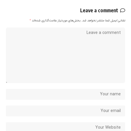
Leave a comment
نشانی ایمیل شما منتشر نخواهد شد.
بخش‌های موردنیاز علامت‌گذاری شده‌اند
*