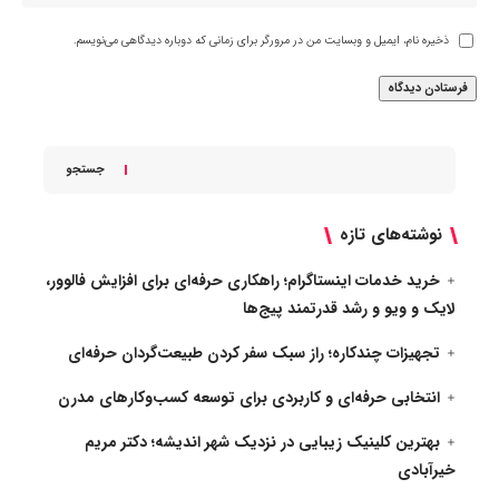
ذخیره نام، ایمیل و وبسایت من در مرورگر برای زمانی که دوباره دیدگاهی می‌نویسم.
جستجو
نوشته‌های تازه
خرید خدمات اینستاگرام؛ راهکاری حرفه‌ای برای افزایش فالوور،
لایک و ویو و رشد قدرتمند پیج‌ها
تجهیزات چندکاره؛ راز سبک سفر کردن طبیعت‌گردان حرفه‌ای
انتخابی حرفه‌ای و کاربردی برای توسعه کسب‌وکارهای مدرن
بهترین کلینیک زیبایی در نزدیک شهر اندیشه؛ دکتر مریم
خیرآبادی