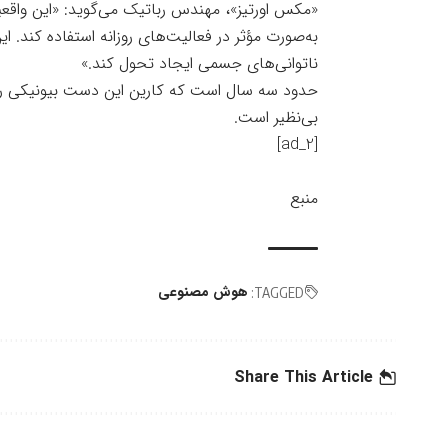
«مکس اورتیز»، مهندس رباتیک می‌گوید: «این واقعیت
به‌صورت مؤثر در فعالیت‌های روزانه استفاده کند. ا
ناتوانی‌های جسمی ایجاد تحول کند.»
حدود سه سال است که کارین این دست بیونیکی را د
بی‌نظیر است.
[ad_2]
منبع
هوش مصنوعی
TAGGED:
Share This Article