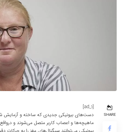
[ad_1]
دست‌های بیونیکی جدیدی که ساخته و آزمایش شده‌
SHARE
ماهیچه‌ها و اعصاب کاربر متصل می‌شوند و درواقع
بیونیکی می‌توانند سیگنال‌های مغز را به حرکات دق