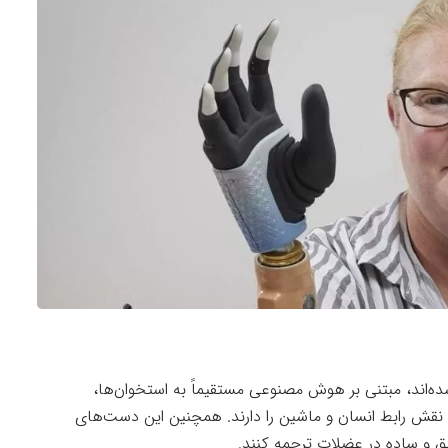
اند، مبتنی بر هوش مصنوعی مستقیماً به استخوان‌ها،
 نقش رابط انسان و ماشین را دارند. همچنین این دست‌های
یق و ساده در عضلات ترجمه کنند.