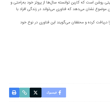
ی روشن است که کارین توانسته سال‌ها از پروتز خود به‌راحتی و
ین موضوع نشان می‌دهد که فناوری می‌تواند در زندگی افراد با
ریافت کرده و محققان می‌گویند این فناوری در نوع خود
فیسبوک