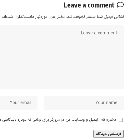
Leave a comment
نشانی ایمیل شما منتشر نخواهد شد.
بخش‌های موردنیاز علامت‌گذاری شده‌اند
*
ذخیره نام، ایمیل و وبسایت من در مرورگر برای زمانی که دوباره دیدگاهی م