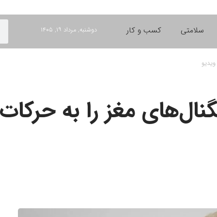
سلامتی
کسب و کار
دوشنبه, مرداد ۱۹, ۱۴۰۵
ویدیو
ال‌های مغز را به حرکات 