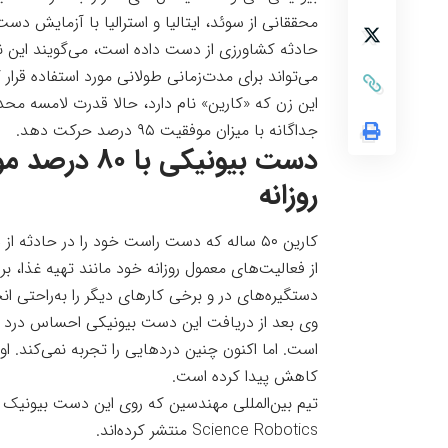
حادثه کشاورزی از دست داده است، می‌گویند این نخ
می‌تواند برای مدت‌زمانی طولانی مورد استفاده قرار گی
این زن که «کارین» نام دارد، حالا قدرت لامسه محد
جداگانه با میزان موفقیت ۹۵ درصد حرکت دهد.
دست بیونیکی
روزانه
از فعالیت‌های معمول روزانه خود مانند تهیه غذا، 
دستگیره‌های در و برخی کارهای دیگر را به‌راحتی ان
وی بعد از دریافت این دست بیونیکی احساس درد
است. اما اکنون چنین دردهایی را تجربه نمی‌کند. ا
کاهش پیدا کرده است.
تیم بین‌المللی مهندسین که روی این دست بیونیک کا
Science Robotics
منتشر کرده‌اند.