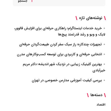
جستجو
نوشته‌های تازه
خرید خدمات اینستاگرام؛ راهکاری حرفه‌ای برای افزایش فالوور،
لایک و ویو و رشد قدرتمند پیج‌ها
تجهیزات چندکاره؛ راز سبک سفر کردن طبیعت‌گردان حرفه‌ای
انتخابی حرفه‌ای و کاربردی برای توسعه کسب‌وکارهای مدرن
بهترین کلینیک زیبایی در نزدیک شهر اندیشه؛ دکتر مریم
خیرآبادی
بررسی کیفیت آموزشی مدارس خصوصی در تهران
دسته‌ها
اقتصاد