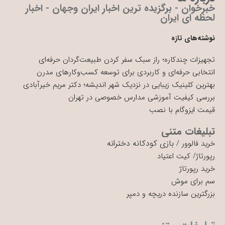
خبرخوان - برگزیده ترین اخبار ایران وجهان - اخبار
لحظه ای ایران
نوشته‌های تازه
تجهیزات چندکاره؛ راز سبک سفر کردن طبیعت‌گردان حرفه‌ای
انتخابی حرفه‌ای و کاربردی برای توسعه کسب‌وکارهای مدرن
بهترین کلینیک زیبایی در نزدیک شهر اندیشه؛ دکتر مریم خیرآبادی
بررسی کیفیت آموزشی مدارس خصوصی در تهران
قیمت ایزوگام با نصب
تبلیغات متنی
بازی کودکانه دخترانه
خرید فالوور
/
رپورتاژ
/
کیت اعتیاد
خرید رپورتاژ
سم برای موش
بزرگترین سازنده دریچه و دمپر