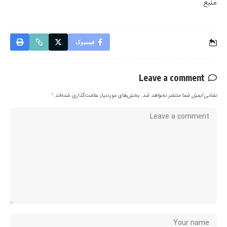
منبع
فیسبوک
Leave a comment
نشانی ایمیل شما منتشر نخواهد شد.
بخش‌های موردنیاز علامت‌گذاری شده‌اند
*