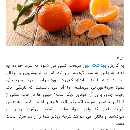
[ad_1]
به گزارش
بهداشت نیوز
هروقت کسی می شنود که سرما خورده اید
قطع به یقین به شما توصیه می کند که آب لیموشیرین و پرتقال
بخورید. همه ما نیز به اندازه کافی در مورد خواص این دو میوه برای
بهبود سرماخوردگی می‌دانیم، اما آیا می دانستید که نارنگی، یک
رقیب جدی برای آن دوتای دیگر است؟ خیلی ها در طب سنتی از
نارنگی به عنوان شربت اکسپکتورانت طبیعی یاد می کنند. بله همان
شربت تلخی که وقتی سرفه هایتان شدید می‌شود، آن را سر
می‌کشید و دلتان می خواهد هرچه زودتر شما را از شر سرفه نجات
دهد.