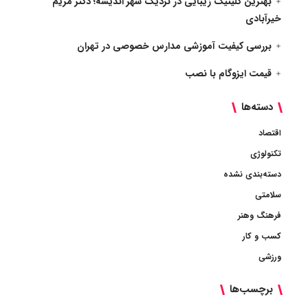
بهترین کلینیک زیبایی در نزدیک شهر اندیشه؛ دکتر مریم
خیرآبادی
بررسی کیفیت آموزشی مدارس خصوصی در تهران
قیمت ایزوگام با نصب
دسته‌ها
اقتصاد
تکنولوژی
دسته‌بندی نشده
سلامتی
فرهنگ وهنر
کسب و کار
ورزشی
برچسب‌ها