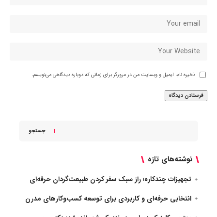
ذخیره نام، ایمیل و وبسایت من در مرورگر برای زمانی که دوباره دیدگاهی می‌نویسم.
جستجو
نوشته‌های تازه
تجهیزات چندکاره؛ راز سبک سفر کردن طبیعت‌گردان حرفه‌ای
انتخابی حرفه‌ای و کاربردی برای توسعه کسب‌وکارهای مدرن