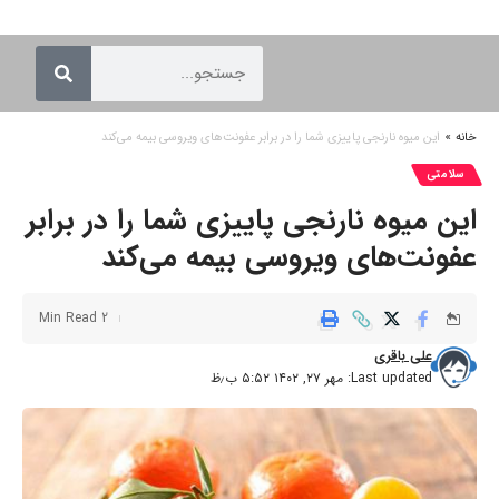
خانه
»
این میوه نارنجی پاییزی شما را در برابر عفونت‌های ویروسی بیمه می‌کند
سلامتی
این میوه نارنجی پاییزی شما را در برابر
عفونت‌های ویروسی بیمه می‌کند
2 Min Read
علی باقری
Last updated: مهر ۲۷, ۱۴۰۲ ۵:۵۲ ب٫ظ