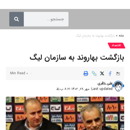
خانه
»
بازگشت بهاروند به سازمان لیگ
اقتصاد
بازگشت بهاروند به سازمان لیگ
0 Min Read
علی باقری
Last updated: مهر ۲۸, ۱۴۰۲ ۸:۲۱ ب٫ظ