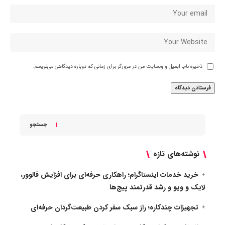
ذخیره نام، ایمیل و وبسایت من در مرورگر برای زمانی که دوباره دیدگاهی می‌نویسم.
جستجو
نوشته‌های تازه
خرید خدمات اینستاگرام؛ راهکاری حرفه‌ای برای افزایش فالوور،
لایک و ویو و رشد قدرتمند پیج‌ها
تجهیزات چندکاره؛ راز سبک سفر کردن طبیعت‌گردان حرفه‌ای