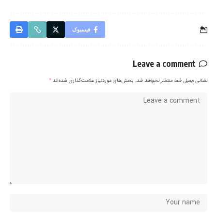
فیسبوک
Leave a comment
نشانی ایمیل شما منتشر نخواهد شد.
بخش‌های موردنیاز علامت‌گذاری شده‌اند
*