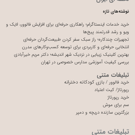
نوشته‌های تازه
خرید خدمات اینستاگرام؛ راهکاری حرفه‌ای برای افزایش فالوور، لایک و
ویو و رشد قدرتمند پیج‌ها
تجهیزات چندکاره؛ راز سبک سفر کردن طبیعت‌گردان حرفه‌ای
انتخابی حرفه‌ای و کاربردی برای توسعه کسب‌وکارهای مدرن
بهترین کلینیک زیبایی در نزدیک شهر اندیشه؛ دکتر مریم خیرآبادی
بررسی کیفیت آموزشی مدارس خصوصی در تهران
تبلیغات متنی
بازی کودکانه دخترانه
خرید فالوور
/
رپورتاژ
/
کیت اعتیاد
خرید رپورتاژ
سم برای موش
بزرگترین سازنده دریچه و دمپر
تبلیغات متنی