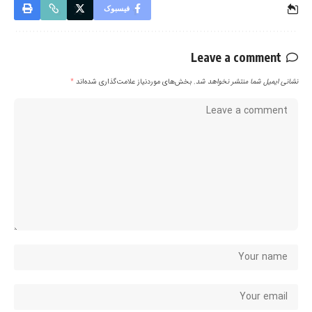
فیسبوک
Leave a comment
نشانی ایمیل شما منتشر نخواهد شد.
بخش‌های موردنیاز علامت‌گذاری شده‌اند
*