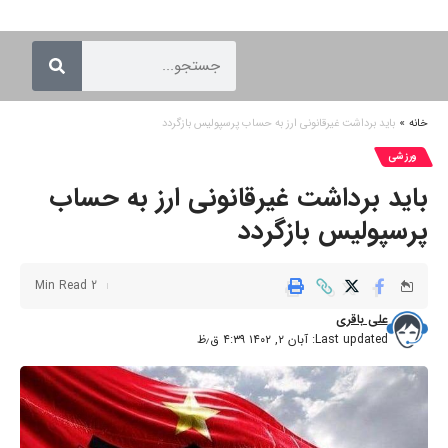
خانه
»
باید برداشت غیرقانونی ارز به حساب پرسپولیس بازگردد
ورزشی
باید برداشت غیرقانونی ارز به حساب
پرسپولیس بازگردد
2 Min Read
علی باقری
Last updated: آبان ۲, ۱۴۰۲ ۴:۳۹ ق٫ظ