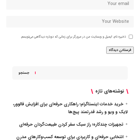
ذخیره نام، ایمیل و وبسایت من در مرورگر برای زمانی که دوباره دیدگاهی می‌نویسم.
جستجو
نوشته‌های تازه
خرید خدمات اینستاگرام؛ راهکاری حرفه‌ای برای افزایش فالوور،
لایک و ویو و رشد قدرتمند پیج‌ها
تجهیزات چندکاره؛ راز سبک سفر کردن طبیعت‌گردان حرفه‌ای
انتخابی حرفه‌ای و کاربردی برای توسعه کسب‌وکارهای مدرن