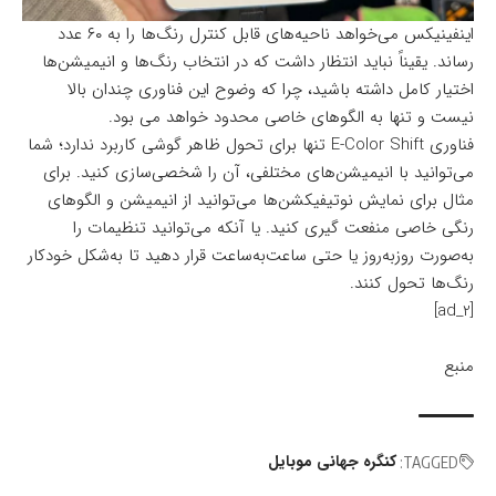
اینفینیکس می‌خواهد ناحیه‌های قابل کنترل رنگ‌ها را به ۶۰ عدد
رساند. یقیناً نباید انتظار داشت که در انتخاب رنگ‌ها و انیمیشن‌ها
اختیار کامل داشته باشید، چرا که وضوح این فناوری چندان بالا
نیست و تنها به الگوهای خاصی محدود خواهد می بود.
فناوری E-Color Shift تنها برای تحول ظاهر گوشی کاربرد ندارد؛ شما
می‌توانید با انیمیشن‌های مختلفی، آن را شخصی‌سازی کنید. برای
مثال برای نمایش نوتیفیکشن‌ها می‌توانید از انیمیشن و الگوهای
رنگی خاصی منفعت گیری کنید. یا آنکه می‌توانید تنظیمات را
به‌صورت‌ روزبه‌روز یا حتی ساعت‌به‌ساعت قرار دهید تا به‌شکل خودکار
رنگ‌ها تحول کنند.
[ad_2]
منبع
کنگره جهانی موبایل
TAGGED: