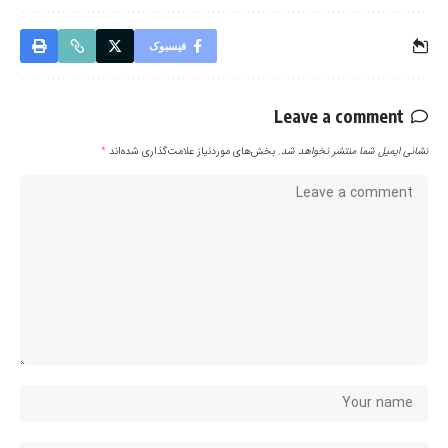
فیسبوک
Leave a comment
نشانی ایمیل شما منتشر نخواهد شد.
بخش‌های موردنیاز علامت‌گذاری شده‌اند
*