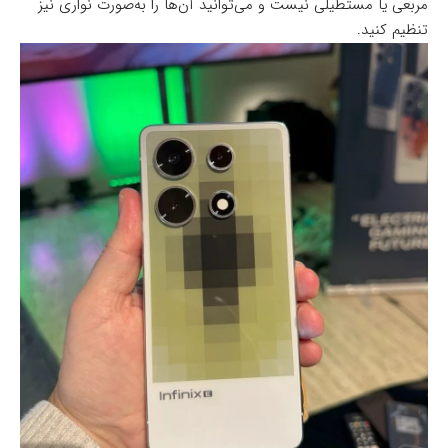
مربعی یا مستطیلی نیست و می‌توانید آن‌ها را به‌صورت نواری نیز
تنظیم کنید.