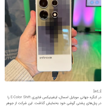
[ad_1]
در کنگره جهانی موبایل امسال، اینفینیکس فناوری E-Color Shift را
در پنل‌های پشتی گوشی‌ خود به‌نمایش گذاشت. این شرکت از جوهر