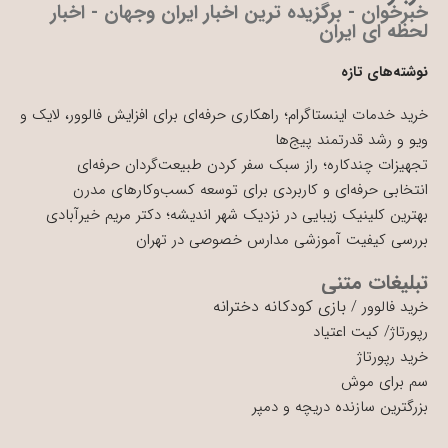
خبرخوان - برگزیده ترین اخبار ایران وجهان - اخبار
لحظه ای ایران
نوشته‌های تازه
خرید خدمات اینستاگرام؛ راهکاری حرفه‌ای برای افزایش فالوور، لایک و
ویو و رشد قدرتمند پیج‌ها
تجهیزات چندکاره؛ راز سبک سفر کردن طبیعت‌گردان حرفه‌ای
انتخابی حرفه‌ای و کاربردی برای توسعه کسب‌وکارهای مدرن
بهترین کلینیک زیبایی در نزدیک شهر اندیشه؛ دکتر مریم خیرآبادی
بررسی کیفیت آموزشی مدارس خصوصی در تهران
تبلیغات متنی
بازی کودکانه دخترانه
خرید فالوور
/
رپورتاژ
/
کیت اعتیاد
خرید رپورتاژ
سم برای موش
بزرگترین سازنده دریچه و دمپر