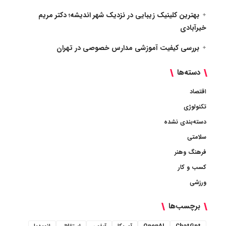
بهترین کلینیک زیبایی در نزدیک شهر اندیشه؛ دکتر مریم
خیرآبادی
بررسی کیفیت آموزشی مدارس خصوصی در تهران
دسته‌ها
اقتصاد
تکنولوژی
دسته‌بندی نشده
سلامتی
فرهنگ وهنر
کسب و کار
ورزشی
برچسب‌ها