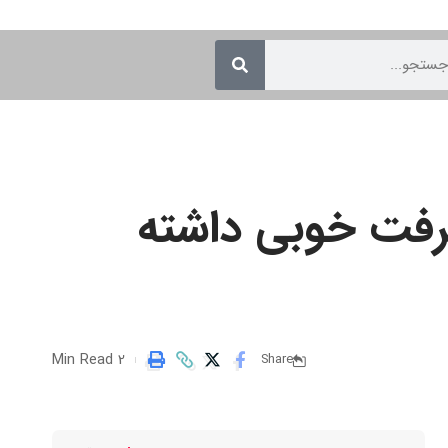
شرفت خوبی داشته
2 Min Read
Share