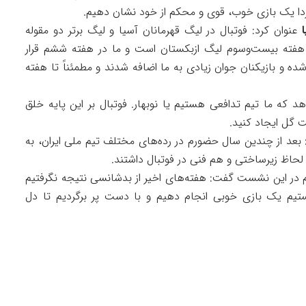
ردا یک بازی خوب، قوی و محکم از خود نشان دهیم.
عنوان کرد: فوتبال در لیگ قهرمانان آسیا و لیگ برتر دو مقوله
ر هفته بیست‌وسوم لیگ ازبکستان است و ما در هفته ششم قرار
 و بازیکنان جوان زیادی به ما اضافه شدند و مطمئناً تا هفته
دهد که ما تیم تدافعی هستیم یا نوبهار. فوتبال بر این پایه خلق
 گل ایجاد کنید.
 بعد از چندین سال حضورم در رده‌های مختلف تیم ملی ایران، به
حاظ زیرساختی و هم فنی در فوتبال داشتند.
 در این نشست گفت: هفته‌های اخیر از بدشانسی نتیجه نگرفتیم
هستیم یک بازی خوبی انجام دهیم و با دست پر برگردیم تا دل