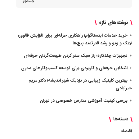
جستجو
نوشته‌های تازه
خرید خدمات اینستاگرام؛ راهکاری حرفه‌ای برای افزایش فالوور،
لایک و ویو و رشد قدرتمند پیج‌ها
تجهیزات چندکاره؛ راز سبک سفر کردن طبیعت‌گردان حرفه‌ای
انتخابی حرفه‌ای و کاربردی برای توسعه کسب‌وکارهای مدرن
بهترین کلینیک زیبایی در نزدیک شهر اندیشه؛ دکتر مریم
خیرآبادی
بررسی کیفیت آموزشی مدارس خصوصی در تهران
دسته‌ها
اقتصاد