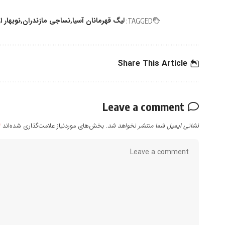
لیگ قهرمانان آسیا
نساجی مازندران
نوبهار 
TAGGED:
Share This Article
Leave a comment
نشانی ایمیل شما منتشر نخواهد شد.
بخش‌های موردنیاز علامت‌گذاری شده‌اند
*