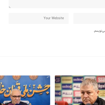
ی‌نویسم.