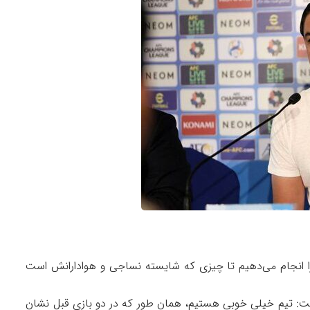
ن را انجام می‌دهیم تا چیزی که شایسته نساجی و هوادارانش است
 تیم خیلی خوبی هستیم، همان‌ طور که در دو بازی قبل نشان