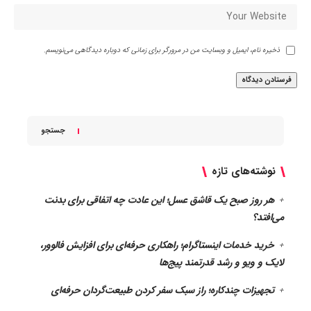
ذخیره نام، ایمیل و وبسایت من در مرورگر برای زمانی که دوباره دیدگاهی می‌نویسم.
جستجو
نوشته‌های تازه
هر روز صبح یک قاشق عسل؛ این عادت چه اتفاقی برای بدنت
می‌افتد؟
خرید خدمات اینستاگرام؛ راهکاری حرفه‌ای برای افزایش فالوور،
لایک و ویو و رشد قدرتمند پیج‌ها
تجهیزات چندکاره؛ راز سبک سفر کردن طبیعت‌گردان حرفه‌ای