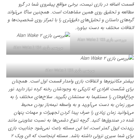
قسمت اضافه در بازی نیست، برخی مواقع پیشروی شما در گرو
مطالعه و تحقیق روی همین مشاهدات است. همچنین ساگا می‌تواند
گره‌های داستان و تحلیل‌های دقیق‌تری را با تمرکز روی شخصیت‌ها و
اتفاقات مختلف به دست بیاورد.
بررسی بازی Alan Wake 2 103
بررسی بازی Alan Wake 2 104
بررسی بازی Alan Wake 2 105
بیشتر مکانیزم‌ها و اتفاقات بازی وامدار قسمت اول است. همچنان
برای شکست افرادی که تاریکی به وجودشان رخنه کرده نیاز دارید نور
چراغ‌قوه‌تان را مستقیما به سمتشان بگیرید. سلاح‌های مختلف را به
مرور زمان به دست می‌آورید و به واسطه نیمه‌باز بودن محیط
می‌توانید زمان زیادی را صرف پیدا کردن تجهیزات و مهمات پنهان
شده در صندوق‌ها کنید. گرچه تنوع دشمن‌ها به نسبت عناوینی مانند
رزیدنت ایول کمتر است، اما این مسئله باعث نمی‌شود جذابیت بازی
برای شما سیری نزولی داشته باشد. مسئله اینجاست که الن ویک ۲