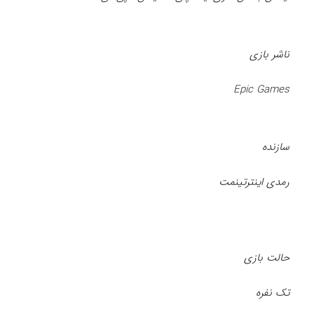
ناشر بازی
Epic Games
سازنده
رمدی اینترتینمت
حالت بازی
تک نفره