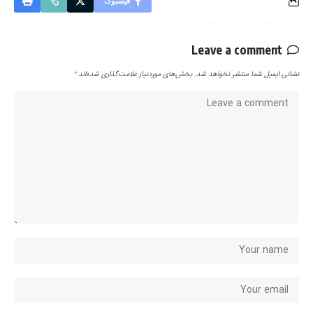
فیسبوک
Leave a comment
نشانی ایمیل شما منتشر نخواهد شد.
بخش‌های موردنیاز علامت‌گذاری شده‌اند
*