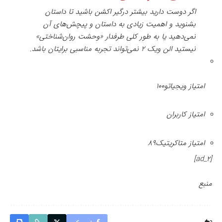
اگر دوست دارید بیشتر درگیر اکشن باشید تا داستان
بشنوید و اهمیت زیادی به داستان و پیچش‌های آن
نمی‌دهید یا به طور کلی طرفدار «وحشت روان‌شناختی»
نیستید الن ویک ۲ نمی‌تواند تجربه مناسبی برایتان باشد.
امتیاز ویجیاتو
۱۰۰
امتیاز کاربران
امتیاز متاکریتیک
۸۹
[ad_2]
منبع