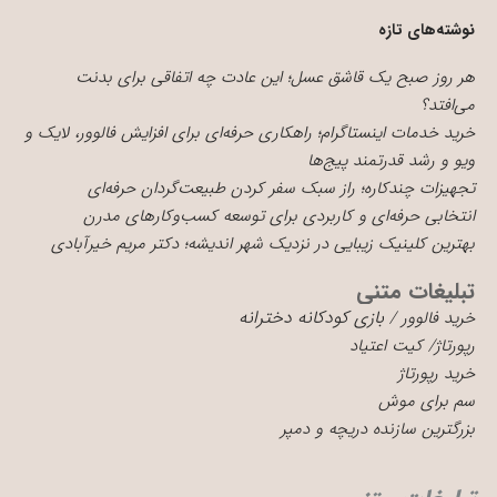
نوشته‌های تازه
هر روز صبح یک قاشق عسل؛ این عادت چه اتفاقی برای بدنت
می‌افتد؟
خرید خدمات اینستاگرام؛ راهکاری حرفه‌ای برای افزایش فالوور، لایک و
ویو و رشد قدرتمند پیج‌ها
تجهیزات چندکاره؛ راز سبک سفر کردن طبیعت‌گردان حرفه‌ای
انتخابی حرفه‌ای و کاربردی برای توسعه کسب‌وکارهای مدرن
بهترین کلینیک زیبایی در نزدیک شهر اندیشه؛ دکتر مریم خیرآبادی
تبلیغات متنی
بازی کودکانه دخترانه
خرید فالوور
/
رپورتاژ
/
کیت اعتیاد
خرید رپورتاژ
سم برای موش
بزرگترین سازنده دریچه و دمپر