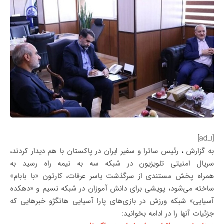
[ad_1]
به گزارش ، رئیس ساترا و سفیر ایران در پاکستان با هم دیدار کردند،
سریال امنیتی تلویزیون در شبکه سه به نیمه راه رسید به
همراه پخش مستندی از سرگذشت یاسر عرفات، کارتون «با بابام»
ساخته می‌شود، پویشی برای دانش آموزان در شبکه نسیم و «دهکده
آسیایی» شبکه ورزش در بازی‌های پارا آسیایی هانگژو خبرهایی که
جزئیات آنها را در ادامه بخوانید: