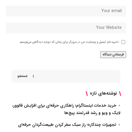
ذخیره نام، ایمیل و وبسایت من در مرورگر برای زمانی که دوباره دیدگاهی می‌نویسم.
جستجو
نوشته‌های تازه
خرید خدمات اینستاگرام؛ راهکاری حرفه‌ای برای افزایش فالوور،
لایک و ویو و رشد قدرتمند پیج‌ها
تجهیزات چندکاره؛ راز سبک سفر کردن طبیعت‌گردان حرفه‌ای