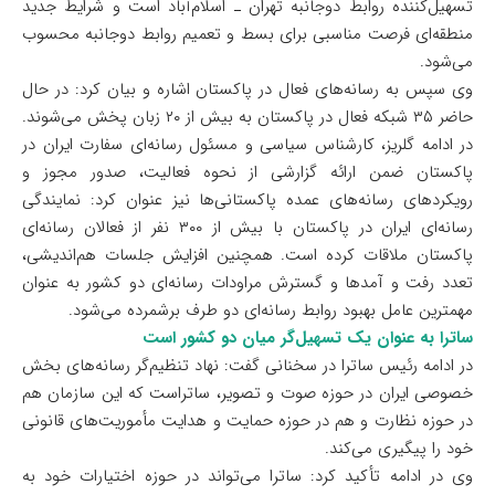
تسهیل‌کننده روابط دوجانبه تهران ـ اسلام‌آباد است و شرایط جدید
منطقه‌ای فرصت مناسبی برای بسط و تعمیم روابط دوجانبه محسوب
می‌شود.
وی سپس به رسانه‌های فعال در پاکستان اشاره و بیان کرد: در حال
حاضر ۳۵ شبکه فعال در پاکستان به بیش از ۲۰ زبان پخش می‌شوند.
در ادامه گلریز، کارشناس سیاسی و مسئول رسانه‌ای سفارت ایران در
پاکستان ضمن ارائه گزارشی از نحوه فعالیت، صدور مجوز و
رویکردهای رسانه‌های عمده پاکستانی‌ها نیز عنوان کرد: نمایندگی
رسانه‌ای ایران در پاکستان با بیش از ۳۰۰ نفر از فعالان رسانه‌ای
پاکستان ملاقات کرده است. همچنین افزایش جلسات هم‌اندیشی،
تعدد رفت و آمدها و گسترش مراودات رسانه‌ای دو کشور به‌ عنوان
مهمترین عامل بهبود روابط رسانه‌ای دو طرف برشمرده می‌شود.
ساترا به عنوان یک تسهیل‌گر میان دو کشور است
در ادامه رئیس ساترا در سخنانی گفت: نهاد تنظیم‌گر رسانه‌های بخش
خصوصی ایران در حوزه صوت‌ و تصویر، ساتراست که این سازمان هم
در حوزه نظارت و هم در حوزه حمایت و هدایت مأموریت‌های قانونی
خود را پیگیری می‌کند.
وی در ادامه تأکید کرد: ساترا می‌تواند در حوزه اختیارات خود به‌