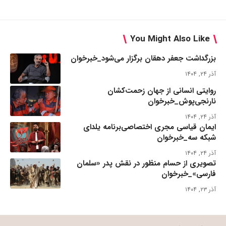
You Might Also Like
بزرگداشت جعفر دهقان برگزار می‌شود_خبرخوان
آذر ۲۴, ۱۴۰۴
روایتی انسانی از جهان زحمت‌کشان
نارنجی‌پوش_خبرخوان
آذر ۲۴, ۱۴۰۴
ایمان قیاسی مجری اختصاصی‌برنامه یلدای
شبکه سه_خبرخوان
آذر ۲۴, ۱۴۰۴
تصویری از حسام منظور در نقش پدر «سلمان
فارسی»_خبرخوان
آذر ۲۳, ۱۴۰۴