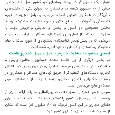
عنوان یک تسهیل‌گر در روابط رسانه‌ای دو کشور عمل کند. حضور
بیش از ۶۰ میلیون شیعه در پاکستان به‌ عنوان یکی از متغیرهای
تاثیرگذار در همکاری طرفین قلمداد می‌شود و تبادل تجربه در حوزه
تنظیم‌گری، آموزش در سطح کلان و خرد، تولیدات مشترک توسط
بخش خصوصی دو کشور و پخش و نمایش و فروش رایت با
مدل‌های مختلف از اصلی‌ترین زمینه‌های همکاری طرفین محسوب
می‌شود که در پیش‌نویس تفاهم‌نامه‌ پیشنهادی از سوی ساترا با نهاد
تنظیم‌گر رسانه‌های پاکستان به آنها اشاره شده است.
امضای تفاهم‌نامه مشترک با «پمرا» عامل تسهیل همکاری‌هاست
در بخش دیگری از این جلسه محمد حسام‌پور، معاون پایش و
نظارت با عنوان مدل‌های مرسوم تنظیم‌گری در جهان بیان کرد: انتقال
تجارب دستگاه‌های تنظیم‌گر از طریق نهادهای متناظر و همکاری در
راستای حکمرانی فضای مجازی، به‌مثابه یکی از عرصه‌های مهم
همکاری‌های فی‌مابین است.
سپس حسن صفرعلی، مدیر تعاملات بین‌المللی ساترا با ارائه آماری از
وضعیت فضای مجازی کشور پاکستان خاطرنشان کرد: تعداد کاربران
فضای مجازی در این کشور نزدیک به ۱۹۲ میلیون نفر است که نشان
از اهمیت فضای مجازی در این کشور دارد.