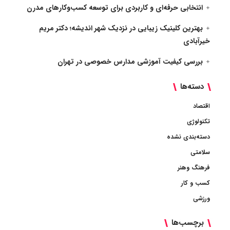
انتخابی حرفه‌ای و کاربردی برای توسعه کسب‌وکارهای مدرن
بهترین کلینیک زیبایی در نزدیک شهر اندیشه؛ دکتر مریم
خیرآبادی
بررسی کیفیت آموزشی مدارس خصوصی در تهران
دسته‌ها
اقتصاد
تکنولوژی
دسته‌بندی نشده
سلامتی
فرهنگ وهنر
کسب و کار
ورزشی
برچسب‌ها