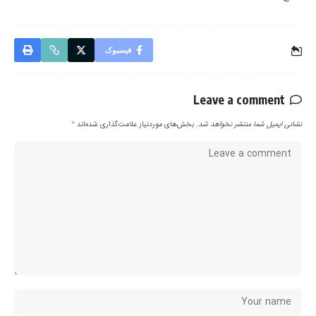
فیسبوک
Leave a comment
نشانی ایمیل شما منتشر نخواهد شد.
بخش‌های موردنیاز علامت‌گذاری شده‌اند
*