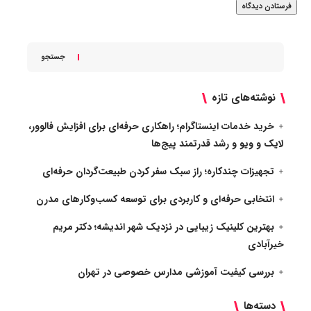
جستجو
نوشته‌های تازه
خرید خدمات اینستاگرام؛ راهکاری حرفه‌ای برای افزایش فالوور،
لایک و ویو و رشد قدرتمند پیج‌ها
تجهیزات چندکاره؛ راز سبک سفر کردن طبیعت‌گردان حرفه‌ای
انتخابی حرفه‌ای و کاربردی برای توسعه کسب‌وکارهای مدرن
بهترین کلینیک زیبایی در نزدیک شهر اندیشه؛ دکتر مریم
خیرآبادی
بررسی کیفیت آموزشی مدارس خصوصی در تهران
دسته‌ها