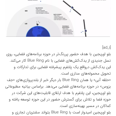
[ad_1]
بلو اوریجین با هدف حضور پررنگ‌تر در حوزه برنامه‌های فضایی، روی
نسل جدیدی از یدک‌کش‌های فضایی با نام Blue Ring کار می‌کند.
این یدک‌کش درواقع یک پلتفرم پیشرفته فضایی برای تدارکات و
تحویل محموله‌های مداری است.
«حلقه آبی» یا همان Blue Ring بار دیگر خبر از بلندپروازی‌های «جف
بزوس» در حوزه برنامه‌های فضایی می‌دهد. براساس
بیانیه مطبوعاتی
بلو اوریجین، این پلتفرم با هدف ارتقای قابلیت‌های این شرکت در
حوزه فضا و تلاش برای گسترش حضور در این حوزه توسعه یافته و
کماکان در مسیر بهینه‌سازی است.
بلو اوریجین امیدوار است با Blue Ring بتواند مشتریان تجاری و