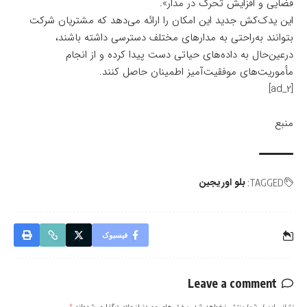
فضایی و افزایش تحرک در مدار».
این یدک‌کش جدید این امکان را ارائه می‌دهد که مشتریان شرکت
بتوانند به‌راحتی به مدارهای مختلف دسترسی داشته باشند،
درعین‌حال به داده‌های حیاتی دست پیدا کرده و از انجام
مأموریت‌های موفقیت‌آمیز اطمینان حاصل کنند.
[ad_2]
منبع
بلو اوریجین
TAGGED:
فیسبوک
Leave a comment