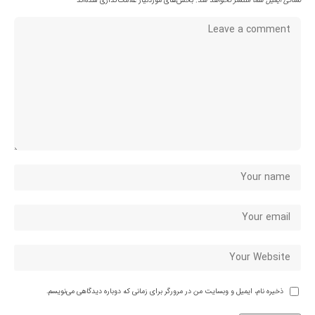
نشانی ایمیل شما منتشر نخواهد شد.
بخش‌های موردنیاز علامت‌گذاری شده‌اند
*
ذخیره نام، ایمیل و وبسایت من در مرورگر برای زمانی که دوباره دیدگاهی می‌نویسم.