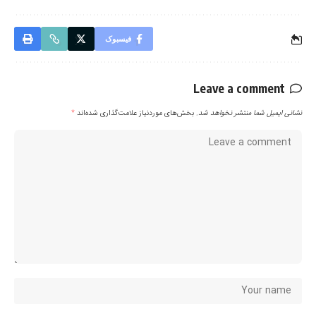
فیسبوک
Leave a comment
نشانی ایمیل شما منتشر نخواهد شد.
بخش‌های موردنیاز علامت‌گذاری شده‌اند
*