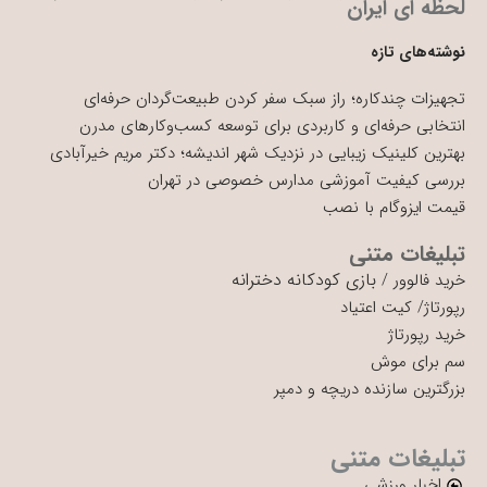
لحظه ای ایران
نوشته‌های تازه
تجهیزات چندکاره؛ راز سبک سفر کردن طبیعت‌گردان حرفه‌ای
انتخابی حرفه‌ای و کاربردی برای توسعه کسب‌وکارهای مدرن
بهترین کلینیک زیبایی در نزدیک شهر اندیشه؛ دکتر مریم خیرآبادی
بررسی کیفیت آموزشی مدارس خصوصی در تهران
قیمت ایزوگام با نصب
تبلیغات متنی
بازی کودکانه دخترانه
خرید فالوور
/
رپورتاژ
/
کیت اعتیاد
خرید رپورتاژ
سم برای موش
بزرگترین سازنده دریچه و دمپر
تبلیغات متنی
اخبار ورزشی