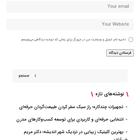
ذخیره نام، ایمیل و وبسایت من در مرورگر برای زمانی که دوباره دیدگاهی می‌نویسم.
جستجو
نوشته‌های تازه
تجهیزات چندکاره؛ راز سبک سفر کردن طبیعت‌گردان حرفه‌ای
انتخابی حرفه‌ای و کاربردی برای توسعه کسب‌وکارهای مدرن
بهترین کلینیک زیبایی در نزدیک شهر اندیشه؛ دکتر مریم
خیرآبادی