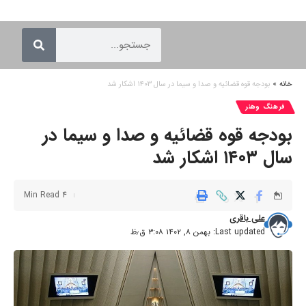
خانه
»
بودجه قوه قضائیه و صدا و سیما در سال ۱۴۰۳ اشکار شد
فرهنگ وهنر
بودجه قوه قضائیه و صدا و سیما در
سال ۱۴۰۳ اشکار شد
4 Min Read
علی باقری
Last updated: بهمن ۸, ۱۴۰۲ ۳:۰۸ ق٫ظ