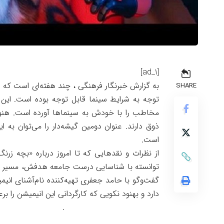
[ad_1]
به گزارش خبرنگار فرهنگی ، چند هفته‌ای است که از
SHARE
مخاطب را با خودش به سینماها آورده است. هنوز
ذوق دارند. عنوان دومین گیشه‌دار را می‌توان به
است.
از نظرات و نقدهایی که تا امروز درباره «بچه زر
توانسته با شناسایی درست جامعه هدفش، مسیر اکرا
گفت‌وگو با حامد جعفری تهیه‌کننده نام‌آشنای انیم
دارد و بهنود نکویی که کارگردانی این انیمیشن را برع
.