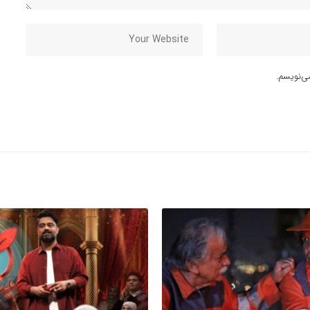
ی‌نویسم.