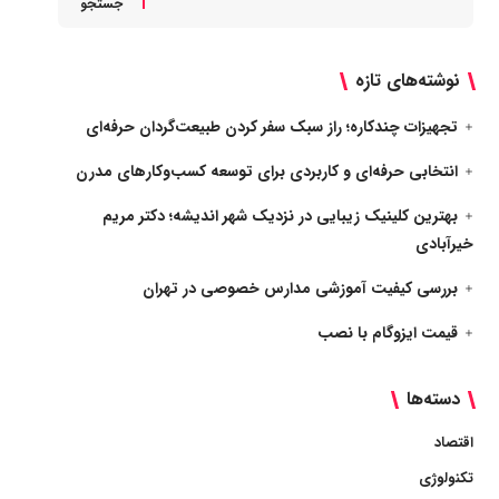
جستجو
نوشته‌های تازه
تجهیزات چندکاره؛ راز سبک سفر کردن طبیعت‌گردان حرفه‌ای
انتخابی حرفه‌ای و کاربردی برای توسعه کسب‌وکارهای مدرن
بهترین کلینیک زیبایی در نزدیک شهر اندیشه؛ دکتر مریم
خیرآبادی
بررسی کیفیت آموزشی مدارس خصوصی در تهران
قیمت ایزوگام با نصب
دسته‌ها
اقتصاد
تکنولوژی