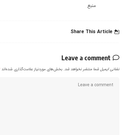
منبع
Share This Article
Leave a comment
نشانی ایمیل شما منتشر نخواهد شد.
بخش‌های موردنیاز علامت‌گذاری شده‌اند
*