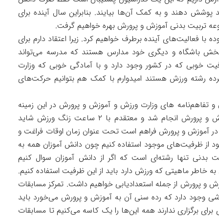
د پوشش دهند و به کمک آن‌ها بیایند. بنابراین سال آینده برای
موعه تربیت بدنی آموزش و پرورش بهره خواهیم گرفت.
ده با فعالیت‌های آینده برطرف خواهیم کرد. زیرا اعتقاد دارم برای
ش باشگاه و دیگری خود مدارس هستند که مدرسه می‌تواند
فیت خوبی که در کشور وجود دارد و با آمادگی خوبی که وزارت
ه رشته ورزش هستند امیدوارم با کمک هم بتوانیم حرکت‌های
و تفاهم‌نامه های وزارت ورزش و آموزش و پرورش در این زمینه
گفت: این تحقیقی بود که در مجموعه خود آموزش و پرورش انجام شد و معتقدم با ۲ ساعت زنگ ورزش شاید
طی در آموزش و پرورش فراهم است تحت عنوان زمان اوقات فراغت و
‌شود از ظرفیت‌های موجود استفاده کنیم چون دانش آموزان همه به
ت بدنی تنها رشته‌ای است که اگر از دانش آموزان سوال کنیم
ه خاطر ماهیتی که ورزش دارد باید از این ظرفیت استفاده کنیم.
ش و پرورش از جمله استعدادیابی خواهیم داشت. تمرکز مسابقات
شی وجود دارد که رده سنی آن به آموزش و پرورش می‌خورد باید
 برای برگزاری ندارند همه این‌ها را یک کاسه می‌کنیم تا مسابقات