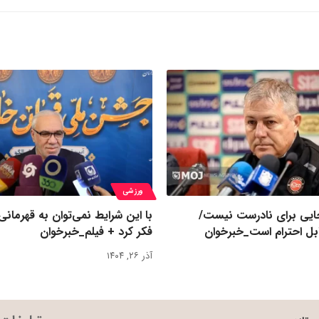
ورزشی
یی برای نادرست نیست/
با این شرایط نمی‌توان به قهرمانی
بل احترام است_خبرخوان
فکر کرد + فیلم_خبرخوان
آذر ۲۶, ۱۴۰۴