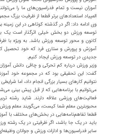
آموزان نیست و تمام فدراسیون‌های ما را می‌توانن
المپیاد استعدادهای برتر قطعا از ظرفیت بزرگ مج
وی ادامه داد: اگر در گذشته کوتاهی در ابن زمینه بو
توسعه ورزش دو بخش خیلی اثرگذار است یک بخ
کانون و محور توسعه ورزش باشد. به ویژه با ظر
آموزش و پرورش و ستاری فرد که خود تحصیل کرد
جدیدی در توسعه ورزش ایجاد کنیم.
وزیر ورزش درباره کم تحرکی و چاقی دانش آموزان 
نتوانیم کارهای بسیار بزرگی انجام داد، اما شرای
می‌توانیم با برنامه‌هایی که از قبل پیش بینی می
فعالیت‌های ورزشی علاقه دارند. شاید رشته تربی
محبوبترین معلم شما کیست، می‌گویند معلم ورزش ب
قطعا تفاهم‌نامه‌هایی در بخش‌های مختلف با آموز
باید در یک جا باشد، اگر ظرفیتی در یک رشته ورز
سایر فدراسیون‌ها و ادارات ورزش و جوانان وظیفه‌ای