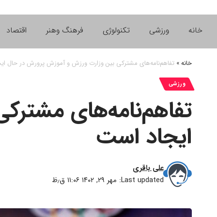
خانه
ورزشی
تکنولوژی
فرهنگ وهنر
اقتصاد
خانه
»
تفاهم‌نامه‌های مشترکی بین وزارت ورزش و آموزش پرورش در حال ای
ورزشی
تفاهم‌نامه‌های مشترک
ایجاد است
علی باقری
Last updated: مهر ۲۹, ۱۴۰۲ ۱۱:۰۶ ق٫ظ