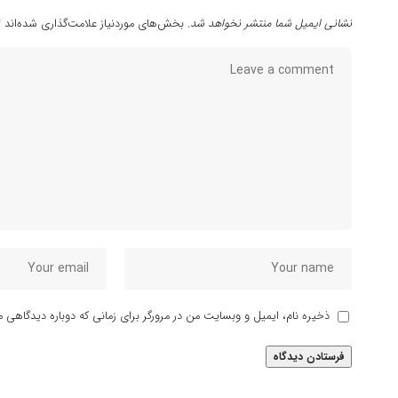
نشانی ایمیل شما منتشر نخواهد شد.
بخش‌های موردنیاز علامت‌گذاری شده‌اند
*
ذخیره نام، ایمیل و وبسایت من در مرورگر برای زمانی که دوباره دیدگاهی م