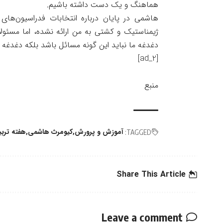
هماهنگ و یک دست داشته باشیم.
هاشمی در پایان درباره انتخابات فدراسیون‌های
ژیمناستیک و کشتی به من ارائه نشده، اما مسئولا
دغدغه ما نباید این گونه مسائل باشد بلکه دغدغه 
[ad_2]
منبع
آموزش و پرورش
کیومرث هاشمی
هفته ترب
TAGGED:
Share This Article
Leave a comment