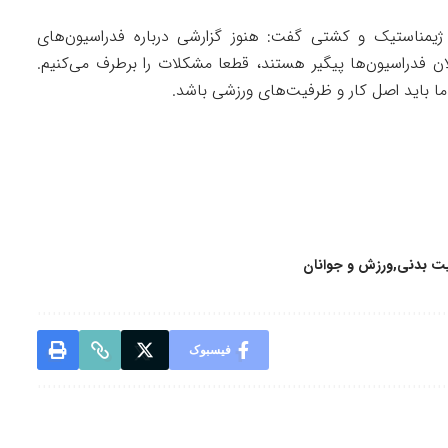
 ژیمناستیک و کشتی گفت: هنوز گزارشی درباره فدراسیون‌های
ن فدراسیون‌ها پیگیر هستند، قطعا مشکلات را برطرف می‌کنیم.
ما باید اصل کار و ظرفیت‌های ورزشی باشد.
یت بدنی
ورزش و جوانان
فیسبوک