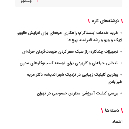
جستجو
نوشته‌های تازه
خرید خدمات اینستاگرام؛ راهکاری حرفه‌ای برای افزایش فالوور،
لایک و ویو و رشد قدرتمند پیج‌ها
تجهیزات چندکاره؛ راز سبک سفر کردن طبیعت‌گردان حرفه‌ای
انتخابی حرفه‌ای و کاربردی برای توسعه کسب‌وکارهای مدرن
بهترین کلینیک زیبایی در نزدیک شهر اندیشه؛ دکتر مریم
خیرآبادی
بررسی کیفیت آموزشی مدارس خصوصی در تهران
دسته‌ها
اقتصاد