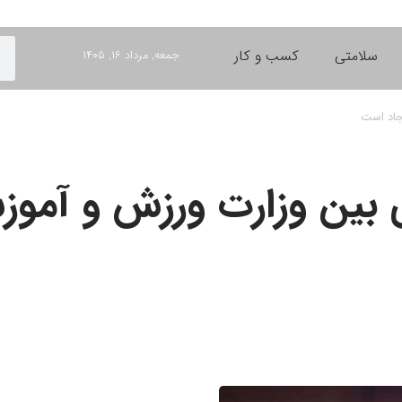
سلامتی
کسب و کار
جمعه, مرداد ۱۶, ۱۴۰۵
جاد است
ی بین وزارت ورزش و آمو