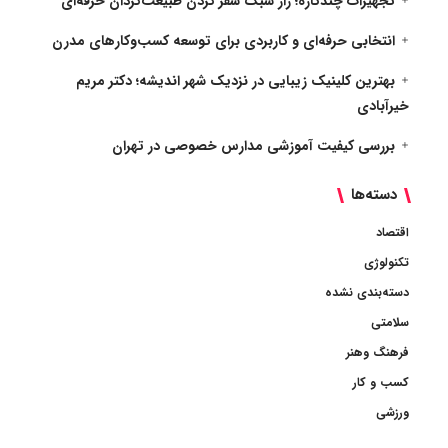
تجهیزات چندکاره؛ راز سبک سفر کردن طبیعت‌گردان حرفه‌ای
انتخابی حرفه‌ای و کاربردی برای توسعه کسب‌وکارهای مدرن
بهترین کلینیک زیبایی در نزدیک شهر اندیشه؛ دکتر مریم
خیرآبادی
بررسی کیفیت آموزشی مدارس خصوصی در تهران
دسته‌ها
اقتصاد
تکنولوژی
دسته‌بندی نشده
سلامتی
فرهنگ وهنر
کسب و کار
ورزشی