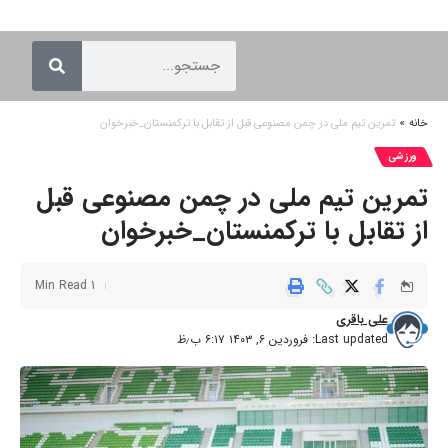
خانه
»
تمرین تیم ملی در چمن مصنوعی قبل از تقابل با ترکمنستان_خبرخوان
ورزشی
تمرین تیم ملی در چمن مصنوعی قبل
از تقابل با ترکمنستان_خبرخوان
1 Min Read
علی باقری
Last updated: فروردین ۶, ۱۴۰۳ ۶:۱۷ ب٫ظ