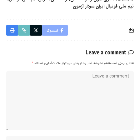
تیم ملی فوتبال ایران
سردار آزمون
فیسبوک
Leave a comment
نشانی ایمیل شما منتشر نخواهد شد.
بخش‌های موردنیاز علامت‌گذاری شده‌اند
*