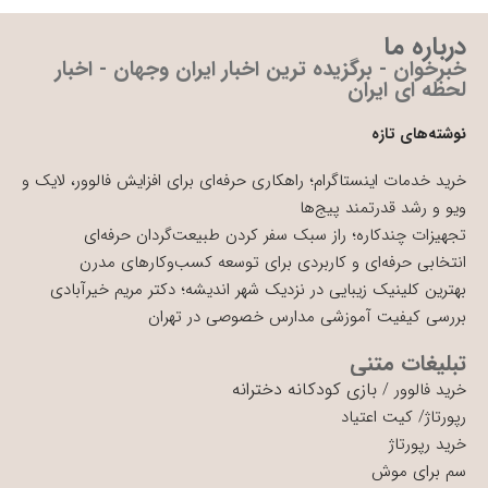
درباره ما
خبرخوان - برگزیده ترین اخبار ایران وجهان - اخبار
لحظه ای ایران
نوشته‌های تازه
خرید خدمات اینستاگرام؛ راهکاری حرفه‌ای برای افزایش فالوور، لایک و
ویو و رشد قدرتمند پیج‌ها
تجهیزات چندکاره؛ راز سبک سفر کردن طبیعت‌گردان حرفه‌ای
انتخابی حرفه‌ای و کاربردی برای توسعه کسب‌وکارهای مدرن
بهترین کلینیک زیبایی در نزدیک شهر اندیشه؛ دکتر مریم خیرآبادی
بررسی کیفیت آموزشی مدارس خصوصی در تهران
تبلیغات متنی
بازی کودکانه دخترانه
خرید فالوور
/
رپورتاژ
/
کیت اعتیاد
خرید رپورتاژ
سم برای موش