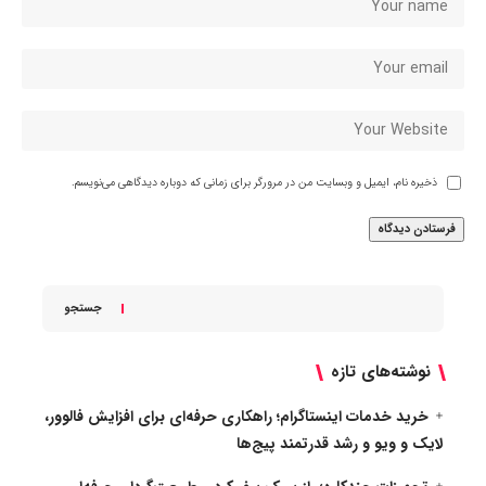
ذخیره نام، ایمیل و وبسایت من در مرورگر برای زمانی که دوباره دیدگاهی می‌نویسم.
جستجو
نوشته‌های تازه
خرید خدمات اینستاگرام؛ راهکاری حرفه‌ای برای افزایش فالوور،
لایک و ویو و رشد قدرتمند پیج‌ها