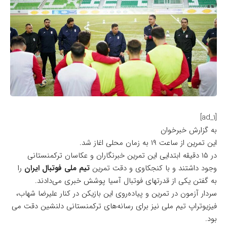
[ad_1]
به گزارش خبرخوان
این تمرین از ساعت ۱۹ به زمان محلی اغاز شد.
در ۱۵ دقیقه ابتدایی این تمرین خبرنگاران و عکاسان ترکمنستانی
وجود داشتند و با کنجکاوی و دقت تمرین
تیم ملی فوتبال ایران
را
به گفتن یکی از قدرتهای فوتبال آسیا پوشش خبری می‌دادند.
سردار آزمون در تمرین و پیاده‌روی این بازیکن در کنار علیرضا شهاب،
فیزیوتراپ تیم ملی نیز برای رسانه‌های ترکمنستانی دلنشین دقت می
بود.