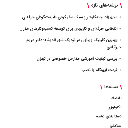
نوشته‌های تازه
تجهیزات چندکاره؛ راز سبک سفر کردن طبیعت‌گردان حرفه‌ای
انتخابی حرفه‌ای و کاربردی برای توسعه کسب‌وکارهای مدرن
بهترین کلینیک زیبایی در نزدیک شهر اندیشه؛ دکتر مریم
خیرآبادی
بررسی کیفیت آموزشی مدارس خصوصی در تهران
قیمت ایزوگام با نصب
دسته‌ها
اقتصاد
تکنولوژی
دسته‌بندی نشده
سلامتی