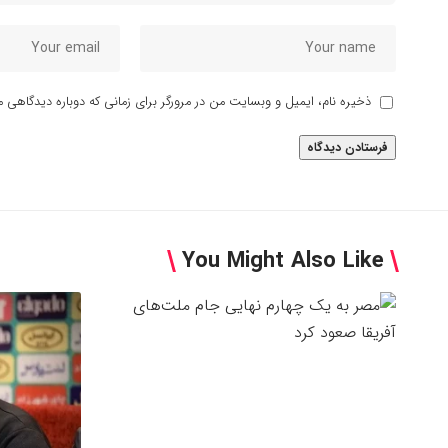
ذخیره نام، ایمیل و وبسایت من در مرورگر برای زمانی که دوباره دیدگاهی م
You Might Also Like