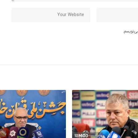
ی‌نویسم.