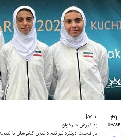
[ad_1]
به گزارش خبرخوان
SHARE