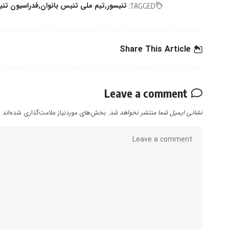
تنیسور
تیم ملی تنیس بانوان
فدراسیون تن
TAGGED:
Share This Article
Leave a comment
نشانی ایمیل شما منتشر نخواهد شد.
بخش‌های موردنیاز علامت‌گذاری شده‌اند
*