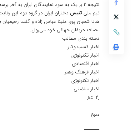
نتیجه ۲ بر یک به سود نمایندگان ایران به آخر برسد.
تیم ملی
تنیس
دختران ایران در گروه دوم این رقابت
مصاف حریفان جهانی خود می‌روال.
دسته بندی مطالب
اخبار کسب وکار
اخبار تکنولوژی
اخبار اقتصادی
اخبار فرهنگ وهنر
اخبار تکنولوژی
اخبار سلامتی
[ad_2]
منبع