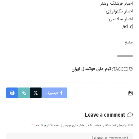
اخبار فرهنگ وهنر
اخبار تکنولوژی
اخبار سلامتی
[ad_2]
منبع
تیم ملی فوتسال ایران
TAGGED:
فیسبوک
Leave a comment
نشانی ایمیل شما منتشر نخواهد شد.
بخش‌های موردنیاز علامت‌گذاری شده‌اند
*