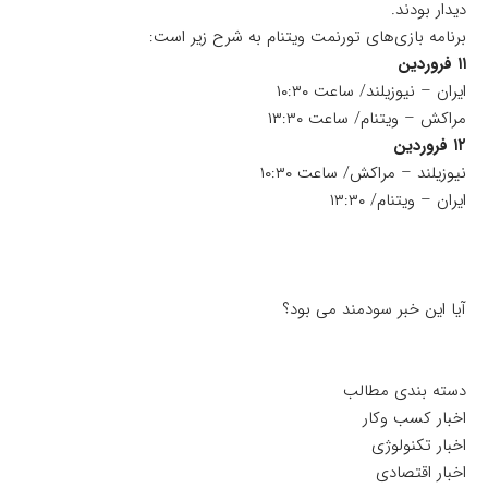
دیدار بودند.
برنامه بازی‌های تورنمت ویتنام به شرح زیر است:
۱۱ فروردین
ایران – نیوزیلند/ ساعت ۱۰:۳۰
مراکش – ویتنام/ ساعت ۱۳:۳۰
۱۲ فروردین
نیوزیلند – مراکش/ ساعت ۱۰:۳۰
ایران – ویتنام/ ۱۳:۳۰
آیا این خبر سودمند می بود؟
دسته بندی مطالب
اخبار کسب وکار
اخبار تکنولوژی
اخبار اقتصادی