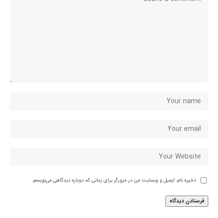
ذخیره نام، ایمیل و وبسایت من در مرورگر برای زمانی که دوباره دیدگاهی می‌نویسم.