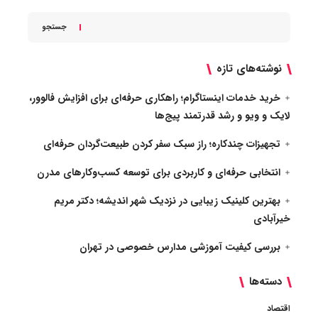
جستجو
نوشته‌های تازه
خرید خدمات اینستاگرام؛ راهکاری حرفه‌ای برای افزایش فالوور،
لایک و ویو و رشد قدرتمند پیج‌ها
تجهیزات چندکاره؛ راز سبک سفر کردن طبیعت‌گردان حرفه‌ای
انتخابی حرفه‌ای و کاربردی برای توسعه کسب‌وکارهای مدرن
بهترین کلینیک زیبایی در نزدیک شهر اندیشه؛ دکتر مریم
خیرآبادی
بررسی کیفیت آموزشی مدارس خصوصی در تهران
دسته‌ها
اقتصاد