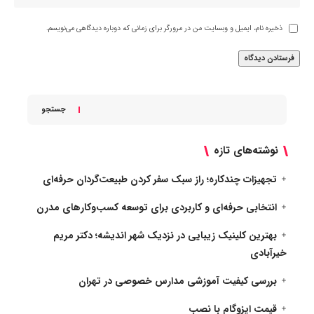
ذخیره نام، ایمیل و وبسایت من در مرورگر برای زمانی که دوباره دیدگاهی می‌نویسم.
جستجو
نوشته‌های تازه
تجهیزات چندکاره؛ راز سبک سفر کردن طبیعت‌گردان حرفه‌ای
انتخابی حرفه‌ای و کاربردی برای توسعه کسب‌وکارهای مدرن
بهترین کلینیک زیبایی در نزدیک شهر اندیشه؛ دکتر مریم
خیرآبادی
بررسی کیفیت آموزشی مدارس خصوصی در تهران
قیمت ایزوگام با نصب