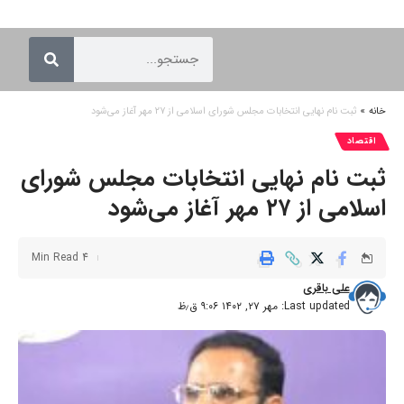
خانه
»
ثبت نام نهایی انتخابات مجلس شورای اسلامی از ۲۷ مهر آغاز می‌شود
اقتصاد
ثبت نام نهایی انتخابات مجلس شورای
اسلامی از ۲۷ مهر آغاز می‌شود
4 Min Read
علی باقری
Last updated: مهر ۲۷, ۱۴۰۲ ۹:۰۶ ق٫ظ