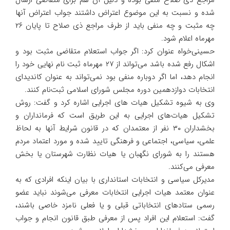
شده و نسبت به این موضوع اعتراض داشتند جواب اعتراض آنها
چه مثبت و چه منفی باید از طرف مراجع ذی صلاح تا پایان ۲۶
مهرماه اعلام شود.
حسینی‌خواه عنوان کرد: اگر جواب استعلام متقاضی مثبت بود و
اشکال رفع شده باشد می‌تواند از ۲۷ مهرماه ثبت نام نهایی خود را
انجام دهد، اما اگر دوباره منفی بود نمی‌تواند به عنوان کاندیدای
انتخابات دوازدهمین دوره مجلس شورای اسلامی ثبت‌نام کنند.
وی به شیوه تشکیل هیات های اجرایی اشاره کرد و گفت: روش
تشکیل هیات‌های اجرایی به این طریق است که فرمانداران و
بخشداران ۳۰ نفر از معتمدان که در قانون شرایط آنها به لحاظ
علمی، سیاسی، اجتماعی و فرهنگی تایید شده و مورد اعتماد مردم
هستند را به شورای نگهبان یا هیات نظارت شهرستان یا بخش
معرفی می‌کنند.
مدیرکل سیاسی و انتخابات استانداری با بیان اینکه افرادی که به
عنوان معتمد هیات اجرایی انتخابات معرفی می‌شوند نباید عضو
رسمی ستادهای انتخاباتی قبلی و یا فعلی نامزد خاصی باشند،
گفت: استعلام این افراد پس از معرفی طبق قانون انجام و جواب