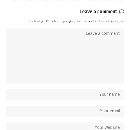
Leave a comment
نشانی ایمیل شما منتشر نخواهد شد.
بخش‌های موردنیاز علامت‌گذاری شده‌اند
*