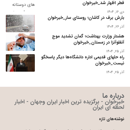
قطر اظهار شد_خبرخوان
دی ۱۶, ۱۴۰۴
بارش برف در کاشان؛ روستای سار_خبرخوان
آذر ۲۶, ۱۴۰۴
هشدار وزارت بهداشت؛ گمان تشدید موج
آنفلوآنزا در زمستان_خبرخوان
آذر ۲۵, ۱۴۰۴
راه حلهای قدیمی اداره دانشگاه‌ها دیگر پاسخگو
نیست_خبرخوان
آذر ۲۵, ۱۴۰۴
درباره ما
خبرخوان - برگزیده ترین اخبار ایران وجهان - اخبار
لحظه ای ایران
نوشته‌های تازه