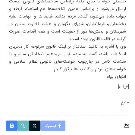
حسینی خواه با بیان اینکه براساس شاخصه‌های قانونی لیست
ارسال می‌شود و براساس همین شاخصه‌ها هم استعلام گرفته و
جواب داده می‌شود، گفت: مردم بدانند شایعه‌ها و اتهامات علیه
بخشداران، فرمانداران، شورای نگهبان و هیات نظارت استان در
شهرستان و بخش‌ها دور از حقیقت است و همه اقدامات صورت
گرفته در قالب قانون بوده است.
وی با اشاره به تاکید استاندار بر اینکه قانون سرلوحه کار مجریان
انتخابات باشد، گفت به مردم قول می‌دهیم انتخاباتی سالم و با
سلامت کامل در چارچوب خواسته‌های قانونی نظام اسلامی و
خواسته‌های مردم و کاندیداها برگزار کنیم.
انتهای پیام
[ad_2]
منبع
فیسبوک