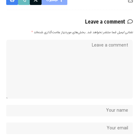
Leave a comment
نشانی ایمیل شما منتشر نخواهد شد.
بخش‌های موردنیاز علامت‌گذاری شده‌اند
*