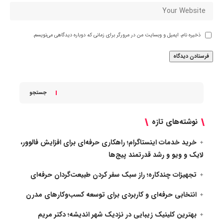
ذخیره نام، ایمیل و وبسایت من در مرورگر برای زمانی که دوباره دیدگاهی می‌نویسم.
جستجو
نوشته‌های تازه
خرید خدمات اینستاگرام؛ راهکاری حرفه‌ای برای افزایش فالوور،
لایک و ویو و رشد قدرتمند پیج‌ها
تجهیزات چندکاره؛ راز سبک سفر کردن طبیعت‌گردان حرفه‌ای
انتخابی حرفه‌ای و کاربردی برای توسعه کسب‌وکارهای مدرن
بهترین کلینیک زیبایی در نزدیک شهر اندیشه؛ دکتر مریم