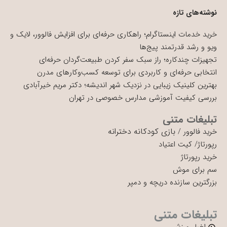
نوشته‌های تازه
خرید خدمات اینستاگرام؛ راهکاری حرفه‌ای برای افزایش فالوور، لایک و
ویو و رشد قدرتمند پیج‌ها
تجهیزات چندکاره؛ راز سبک سفر کردن طبیعت‌گردان حرفه‌ای
انتخابی حرفه‌ای و کاربردی برای توسعه کسب‌وکارهای مدرن
بهترین کلینیک زیبایی در نزدیک شهر اندیشه؛ دکتر مریم خیرآبادی
بررسی کیفیت آموزشی مدارس خصوصی در تهران
تبلیغات متنی
بازی کودکانه دخترانه
خرید فالوور
/
رپورتاژ
/
کیت اعتیاد
خرید رپورتاژ
سم برای موش
بزرگترین سازنده دریچه و دمپر
تبلیغات متنی