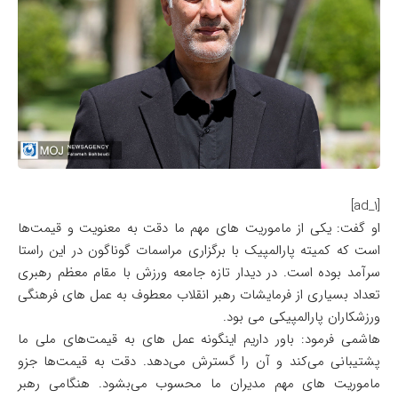
[ad_1]
او گفت: یکی از ماموریت های مهم ما دقت به معنویت و قیمت‌ها
است که کمیته پارالمپیک با برگزاری مراسمات گوناگون در این راستا
سرآمد بوده است. در دیدار تازه جامعه ورزش با مقام معظم رهبری
تعداد بسیاری از فرمایشات رهبر انقلاب معطوف به عمل های فرهنگی
ورزشکاران پارالمپیکی می بود.
هاشمی فرمود: باور داریم اینگونه عمل های به قیمت‌های ملی ما
پشتیبانی می‌کند و آن را گسترش می‌دهد. دقت به قیمت‌ها جزو
ماموریت های مهم مدیران ما محسوب می‌بشود. هنگامی رهبر