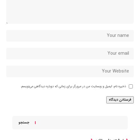
ذخیره نام، ایمیل و وبسایت من در مرورگر برای زمانی که دوباره دیدگاهی می‌نویسم.
جستجو