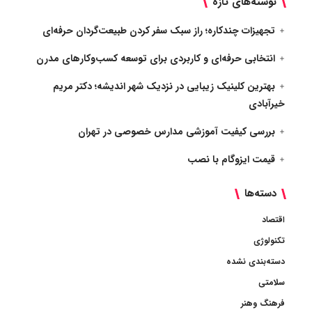
نوشته‌های تازه
تجهیزات چندکاره؛ راز سبک سفر کردن طبیعت‌گردان حرفه‌ای
انتخابی حرفه‌ای و کاربردی برای توسعه کسب‌وکارهای مدرن
بهترین کلینیک زیبایی در نزدیک شهر اندیشه؛ دکتر مریم
خیرآبادی
بررسی کیفیت آموزشی مدارس خصوصی در تهران
قیمت ایزوگام با نصب
دسته‌ها
اقتصاد
تکنولوژی
دسته‌بندی نشده
سلامتی
فرهنگ وهنر