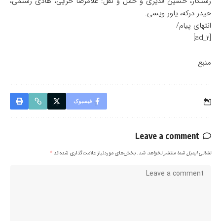
رستگار، حسین قدیری و حمل و نقل: غلامرضا خزایی، هادی رستمی،
حیدر درکه، یاور ویسی.
انتهای پیام/
[ad_2]
منبع
فیسبوک
Leave a comment
نشانی ایمیل شما منتشر نخواهد شد.
بخش‌های موردنیاز علامت‌گذاری شده‌اند
*