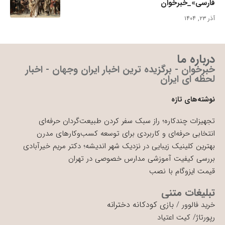
فارسی»_خبرخوان
آذر ۲۳, ۱۴۰۴
درباره ما
خبرخوان - برگزیده ترین اخبار ایران وجهان - اخبار
لحظه ای ایران
نوشته‌های تازه
تجهیزات چندکاره؛ راز سبک سفر کردن طبیعت‌گردان حرفه‌ای
انتخابی حرفه‌ای و کاربردی برای توسعه کسب‌وکارهای مدرن
بهترین کلینیک زیبایی در نزدیک شهر اندیشه؛ دکتر مریم خیرآبادی
بررسی کیفیت آموزشی مدارس خصوصی در تهران
قیمت ایزوگام با نصب
تبلیغات متنی
بازی کودکانه دخترانه
خرید فالوور
/
رپورتاژ
/
کیت اعتیاد