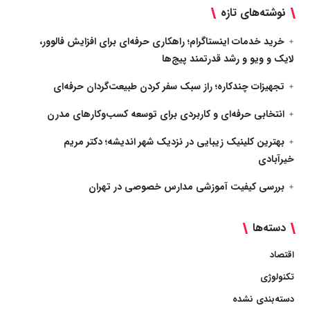
نوشته‌های تازه
خرید خدمات اینستاگرام؛ راهکاری حرفه‌ای برای افزایش فالوور،
لایک و ویو و رشد قدرتمند پیج‌ها
تجهیزات چندکاره؛ راز سبک سفر کردن طبیعت‌گردان حرفه‌ای
انتخابی حرفه‌ای و کاربردی برای توسعه کسب‌وکارهای مدرن
بهترین کلینیک زیبایی در نزدیک شهر اندیشه؛ دکتر مریم
خیرآبادی
بررسی کیفیت آموزشی مدارس خصوصی در تهران
دسته‌ها
اقتصاد
تکنولوژی
دسته‌بندی نشده