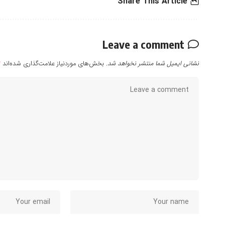
Share This Article
Leave a comment
نشانی ایمیل شما منتشر نخواهد شد.
بخش‌های موردنیاز علامت‌گذاری شده‌اند
*