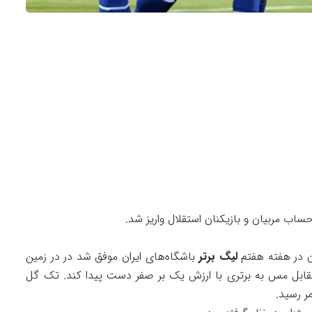
اب مربیان و بازیکنان استقلال واریز شد.
 در هفته هفتم
لیگ برتر
باشگاه‌های ایران موفق شد در در زمین
 مقابل مس به برتری با ارزش یک بر صفر دست پیدا کند. تک گل
ر رسید.