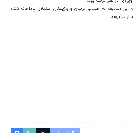
یژه‌ای در نظر گرفته بود.
قه این مسابقه به حساب مربیان و بازیکنان استقلال پرداخت شده
 اراک بروند.