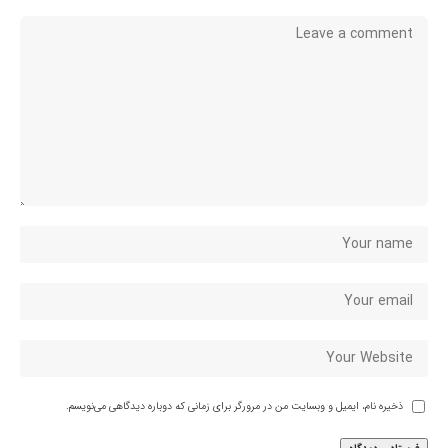
ذخیره نام، ایمیل و وبسایت من در مرورگر برای زمانی که دوباره دیدگاهی می‌نویسم.