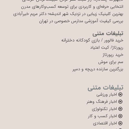
انتخابی حرفه‌ای و کاربردی برای توسعه کسب‌وکارهای مدرن
بهترین کلینیک زیبایی در نزدیک شهر اندیشه؛ دکتر مریم خیرآبادی
بررسی کیفیت آموزشی مدارس خصوصی در تهران
تبلیغات متنی
بازی کودکانه دخترانه
خرید فالوور
/
رپورتاژ
/
کیت اعتیاد
خرید رپورتاژ
سم برای موش
بزرگترین سازنده دریچه و دمپر
تبلیغات متنی
اخبار ورزشی
اخبار فرهنگ وهنر
اخبار تکنولوژی
اخبار کسب و کار
اخبار اقتصادی