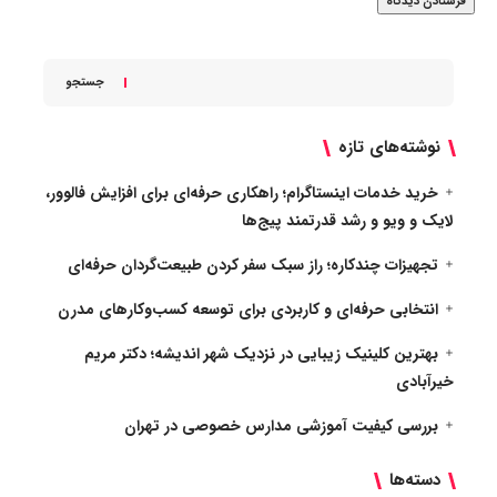
جستجو
نوشته‌های تازه
خرید خدمات اینستاگرام؛ راهکاری حرفه‌ای برای افزایش فالوور،
لایک و ویو و رشد قدرتمند پیج‌ها
تجهیزات چندکاره؛ راز سبک سفر کردن طبیعت‌گردان حرفه‌ای
انتخابی حرفه‌ای و کاربردی برای توسعه کسب‌وکارهای مدرن
بهترین کلینیک زیبایی در نزدیک شهر اندیشه؛ دکتر مریم
خیرآبادی
بررسی کیفیت آموزشی مدارس خصوصی در تهران
دسته‌ها