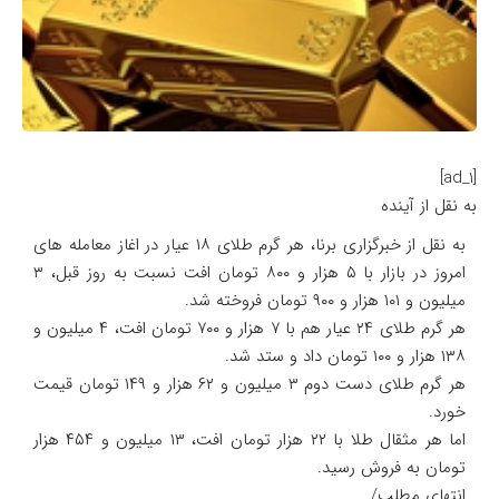
[ad_1]
به نقل از آینده
به نقل از خبرگزاری برنا، هر گرم طلای ۱۸ عیار در اغاز معامله های
امروز در بازار با ۵ هزار و ۸۰۰ تومان افت نسبت به روز قبل، ۳
میلیون و ۱۰۱ هزار و ۹۰۰ تومان فروخته شد.
هر گرم طلای ۲۴ عیار هم با ۷ هزار و ۷۰۰ تومان افت، ۴ میلیون و
۱۳۸ هزار و ۱۰۰ تومان داد و ستد شد.
هر گرم طلای دست دوم ۳ میلیون و ۶۲ هزار و ۱۴۹ تومان قیمت
خورد.
اما هر مثقال طلا با ۲۲ هزار تومان افت، ۱۳ میلیون و ۴۵۴ هزار
تومان به فروش رسید.
انتهای مطلب/