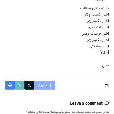
دسته بندی مطالب
اخبار کسب وکار
اخبار تکنولوژی
اخبار اقتصادی
اخبار فرهنگ وهنر
اخبار تکنولوژی
اخبار سلامتی
[ad_2]
منبع
فیسبوک
Leave a comment
نشانی ایمیل شما منتشر نخواهد شد.
بخش‌های موردنیاز علامت‌گذاری شده‌اند
*