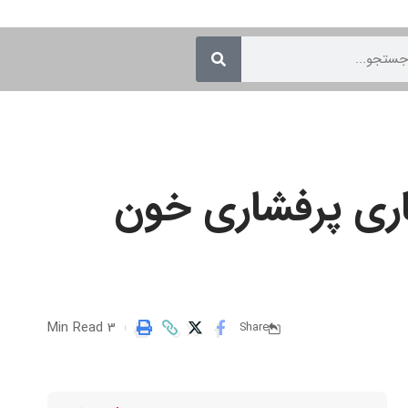
ماری پرفشاری خون
3 Min Read
Share