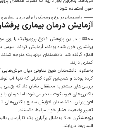
می‌دهد. بنابراین باور داریم که مصرف غذاهای پروب
خون استفاده شود.»
دانشمندان دو نوع پروبیوتیک را برای درمان بیماری 
آزمایش درمان بیماری پرفشار
محققان در این پژوهش ۲ نوع پرو
اندازه گرفته شد. دانشمندان درنهایت متوجه شدند
کمتری دارند.
به‌علاوه، دانشمندان هیچ تفاوتی میان موش‌هایی 
کرده بودند و همچنین گروه کنترلی که تنها آب نوش
بررسی‌های بیشتر به محققان نشان داد که رژیمی با
باکتری‌های فیرمیکوت منجر می‌شود؛ اما درمان با پر
تغییر وضعیت فشار خون مرتبط دانستند.
پژوهشگران حالا به‌دنبال برگزاری یک کارآزمایی بالی
انسان‌ها دریابند.