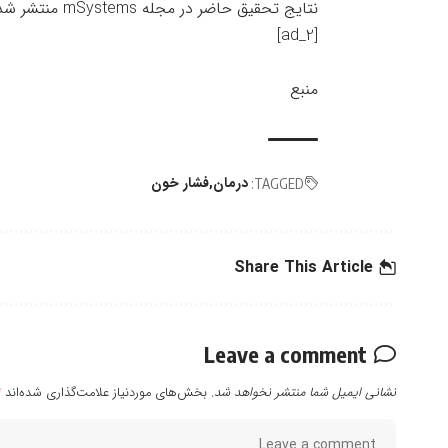
نتایج تحقیق حاضر در مجله
mSystems
منتشر شد
[ad_2]
منبع
درمان
فشار خون
TAGGED:
Share This Article
Leave a comment
نشانی ایمیل شما منتشر نخواهد شد.
بخش‌های موردنیاز علامت‌گذاری شده‌اند
*