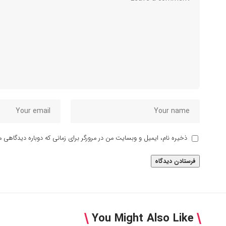
ذخیره نام، ایمیل و وبسایت من در مرورگر برای زمانی که دوباره دیدگاهی م
You Might Also Like