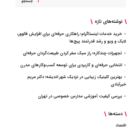
جستجو
نوشته‌های تازه
خرید خدمات اینستاگرام؛ راهکاری حرفه‌ای برای افزایش فالوور،
لایک و ویو و رشد قدرتمند پیج‌ها
تجهیزات چندکاره؛ راز سبک سفر کردن طبیعت‌گردان حرفه‌ای
انتخابی حرفه‌ای و کاربردی برای توسعه کسب‌وکارهای مدرن
بهترین کلینیک زیبایی در نزدیک شهر اندیشه؛ دکتر مریم
خیرآبادی
بررسی کیفیت آموزشی مدارس خصوصی در تهران
دسته‌ها
اقتصاد