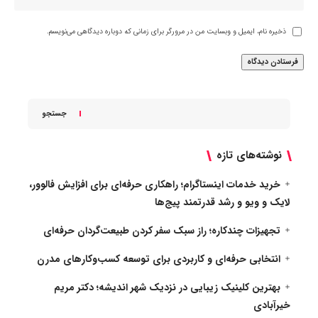
ذخیره نام، ایمیل و وبسایت من در مرورگر برای زمانی که دوباره دیدگاهی می‌نویسم.
جستجو
نوشته‌های تازه
خرید خدمات اینستاگرام؛ راهکاری حرفه‌ای برای افزایش فالوور،
لایک و ویو و رشد قدرتمند پیج‌ها
تجهیزات چندکاره؛ راز سبک سفر کردن طبیعت‌گردان حرفه‌ای
انتخابی حرفه‌ای و کاربردی برای توسعه کسب‌وکارهای مدرن
بهترین کلینیک زیبایی در نزدیک شهر اندیشه؛ دکتر مریم
خیرآبادی