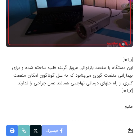
[ad_1]
این دستگاه با مقصد بازتوانی عروق گرفته قلب ساخته شده و برای
بیمارانی منفعت گیری می‌بشود که به علل گوناگون امکان منفعت
گیری از راه حلهای درمانی تهاجمی همانند عمل جراحی را ندارند.
[ad_2]
منبع
فیسبوک