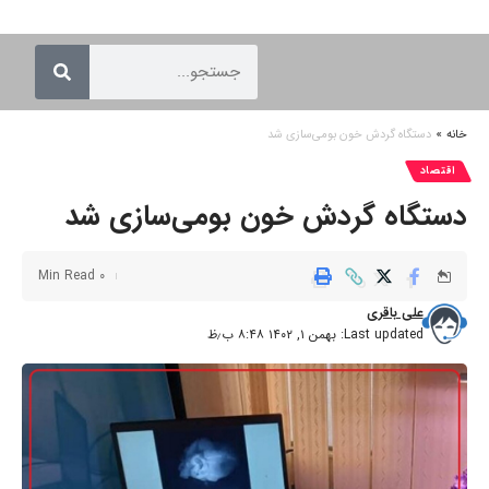
خانه
»
دستگاه گردش خون بومی‌سازی شد
اقتصاد
دستگاه گردش خون بومی‌سازی شد
0 Min Read
علی باقری
Last updated: بهمن ۱, ۱۴۰۲ ۸:۴۸ ب٫ظ