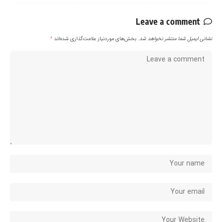
Leave a comment
نشانی ایمیل شما منتشر نخواهد شد.
بخش‌های موردنیاز علامت‌گذاری شده‌اند
*