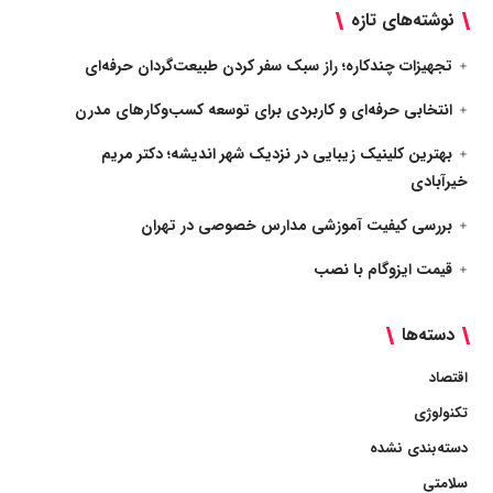
نوشته‌های تازه
تجهیزات چندکاره؛ راز سبک سفر کردن طبیعت‌گردان حرفه‌ای
انتخابی حرفه‌ای و کاربردی برای توسعه کسب‌وکارهای مدرن
بهترین کلینیک زیبایی در نزدیک شهر اندیشه؛ دکتر مریم
خیرآبادی
بررسی کیفیت آموزشی مدارس خصوصی در تهران
قیمت ایزوگام با نصب
دسته‌ها
اقتصاد
تکنولوژی
دسته‌بندی نشده
سلامتی