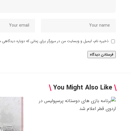
ذخیره نام، ایمیل و وبسایت من در مرورگر برای زمانی که دوباره دیدگاهی م
You Might Also Like