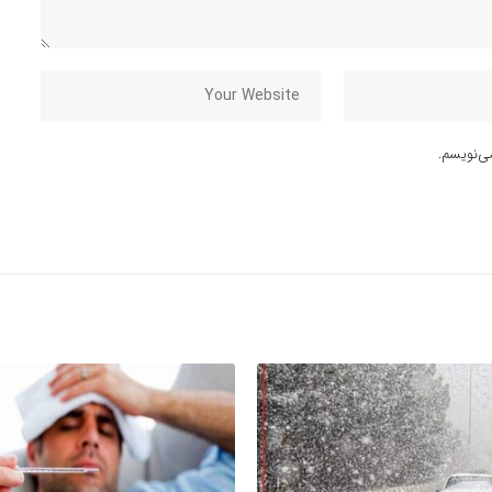
ی‌نویسم.