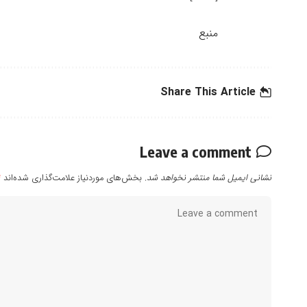
منبع
Share This Article
Leave a comment
نشانی ایمیل شما منتشر نخواهد شد.
بخش‌های موردنیاز علامت‌گذاری شده‌اند
*