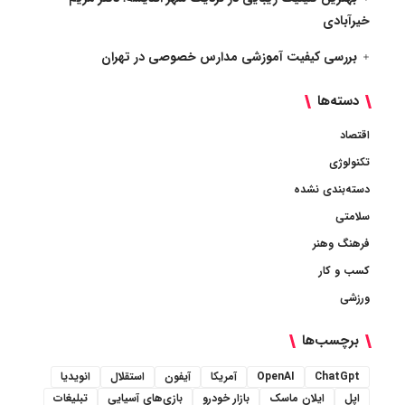
خیرآبادی
بررسی کیفیت آموزشی مدارس خصوصی در تهران
دسته‌ها
اقتصاد
تکنولوژی
دسته‌بندی نشده
سلامتی
فرهنگ وهنر
کسب و کار
ورزشی
برچسب‌ها
ChatGpt
OpenAI
آمریکا
آیفون
استقلال
انویدیا
اپل
ایلان ماسک
بازار خودرو
بازی‌های آسیایی
تبلیغات