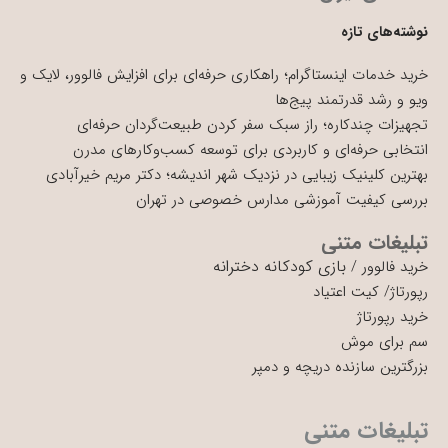
نوشته‌های تازه
خرید خدمات اینستاگرام؛ راهکاری حرفه‌ای برای افزایش فالوور، لایک و
ویو و رشد قدرتمند پیج‌ها
تجهیزات چندکاره؛ راز سبک سفر کردن طبیعت‌گردان حرفه‌ای
انتخابی حرفه‌ای و کاربردی برای توسعه کسب‌وکارهای مدرن
بهترین کلینیک زیبایی در نزدیک شهر اندیشه؛ دکتر مریم خیرآبادی
بررسی کیفیت آموزشی مدارس خصوصی در تهران
تبلیغات متنی
بازی کودکانه دخترانه
خرید فالوور
/
رپورتاژ
/
کیت اعتیاد
خرید رپورتاژ
سم برای موش
بزرگترین سازنده دریچه و دمپر
تبلیغات متنی