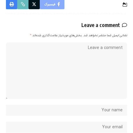
فیسبوک
Leave a comment
نشانی ایمیل شما منتشر نخواهد شد.
بخش‌های موردنیاز علامت‌گذاری شده‌اند
*