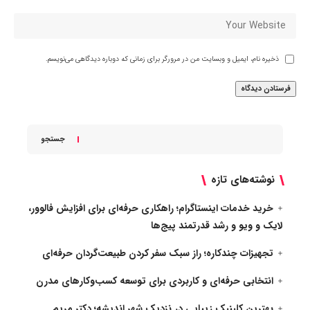
ذخیره نام، ایمیل و وبسایت من در مرورگر برای زمانی که دوباره دیدگاهی می‌نویسم.
جستجو
نوشته‌های تازه
خرید خدمات اینستاگرام؛ راهکاری حرفه‌ای برای افزایش فالوور،
لایک و ویو و رشد قدرتمند پیج‌ها
تجهیزات چندکاره؛ راز سبک سفر کردن طبیعت‌گردان حرفه‌ای
انتخابی حرفه‌ای و کاربردی برای توسعه کسب‌وکارهای مدرن
بهترین کلینیک زیبایی در نزدیک شهر اندیشه؛ دکتر مریم