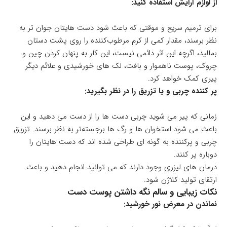
از لوازم آرایش استفاده کنید:
برای ترمیم سریع و موقتی که باعث شود دست هایتان جوان تر به
نظر برسند، مقدار کمی از کرم مرطوب‌کننده را روی پشت دستان
بمالید، اگرچه این اثر دائمی نیست، این کار به پنهان کردن چین و
چروک، پوست ناهموار و بافت، لک های خورشیدی و علائم دیگر
پیری کمک خواهد کرد.
پر کننده چربی و یا تزریق را در نظر بگیرید:
زمانی که پیر می شوید چربی دست ها را از دست می دهید و این
باعث می شود استخوان ها و رگ ها برجسته‌تر به نظر برسند. تزریق
چربی و پرکننده به گونه ای طراحی شده اند که دست هایتان را
دوباره پر کنند.
درمان های لیزری وجود دارند که می توانید انجام دهید و باعث
ارتقای تولید کلاژن شود.
نکات زیبایی و سالم نگه داشتن پوست دست
نماندن در معرض نور خورشید: