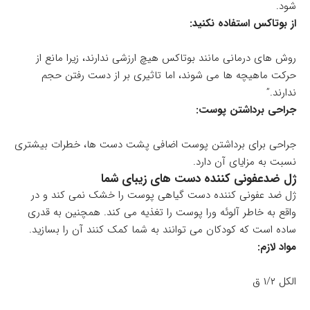
شود.
از بوتاکس استفاده نکنید:
روش های درمانی مانند بوتاکس هیچ ارزشی ندارند، زیرا مانع از
حرکت ماهیچه ها می شوند، اما تاثیری بر از دست رفتن حجم
ندارند.”
جراحی برداشتن پوست:
جراحی برای برداشتن پوست اضافی پشت دست ها، خطرات بیشتری
نسبت به مزایای آن دارد.
ژل ضدعفونی کننده دست های زیبای شما
ژل ضد عفونی کننده دست گیاهی پوست را خشک نمی کند و در
واقع به خاطر آلوئه ورا پوست را تغذیه می کند. همچنین به قدری
ساده است که کودکان می توانند به شما کمک کنند آن را بسازید.
مواد لازم:
الکل ۱/۲ ق