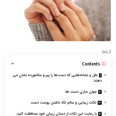
[ad_1]
Contents
علل و نشانه‌هایی که دست‌ها را پیر و سالخورده نشان می
دهند:
جوان سازی دست ها:
نکات زیبایی و سالم نگه داشتن پوست دست
با رعایت این نکات از دستان زیبای خود محافظت کنید: