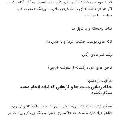
تواند موجب مشکلات غیر عادی شود باید نسبت به آنها آگاه باشید.
اگر هر گونه نشانه ای را تشخیص دادید با پزشک صحبت کنید.
جراحت یا ضایعات
نقاط برجسته و یا تاول ها
تکه های پوست خشک، قرمز و یا فلس دار
رشد غیر عادی زگیل
ناخن های آلوده (نشانه از عفونت قارچی)
مراقبت از دستها
حفظ زیبایی دست ها و کارهایی که نباید انجام دهید
سیگار نکشید:
سیگار کشیدن نه تنها برای داخل بدن بد است، بلکه تاثیراتی روی
ظاهر افراد دارد و منجر به خاکستری شدن و رنگ پریدگی پوست می