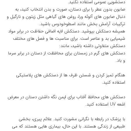
دستشویی عمومی استفاده نکنید.
صابون بدون عطر را برای دستان، صورت و بدن انتخاب کنید، به
دنبال صابون های آلوئه ورا، روغن های گیاهی مثل زیتون و نارگیل و
ترکیبات آرامش بخش مانند اسطوخودوس باشید.
همیشه دستکش بپوشید. دستکش لایه اضافی حفاظت در برابر مواد
شیمیایی بد و عناصر است. برای مناسبت ها و فصل های مختلف
دستکش متفاوتی داشته باشید، مانند:
دستکش های گرم در زمستان برای محافظت از دستان در برابر سرما
و باد.
هنگام تمیز کردن و شستن ظرف ها از دستکش های پلاستیکی
استفاده کنید.
دستکش های محافظ آفتاب برای ایمن نگه داشتن دستان در معرض
اشعه UV استفاده کنید.
با پزشک در رابطه با نگرانی مشورت کنید. علائم پیری، بخشی
طبیعی از زندگی هستند. با این حال، بیماری هایی هستند که می