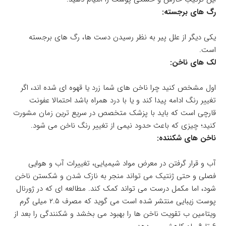
رگ های برجسته:
یکی دیگر از علل پیر به نظر رسیدن دست ها، رگ های برجسته
است.
لک های ناخن:
اول مشخص کنید چرا ناخن های شما زرد یا قهوه ای شده اند، اگر
تغییر رنگ ادامه پیدا کند و یا با درد همراه باشد احتمالا عفونت
قارچی است که باید با پزشک متخصص در سریع ترین زمان مشورت
کنید؛ چیزی که باعث حدود نیمی از تغییر رنگ ناخن می شود.
ناخن های شکننده:
آب و قرار گرفتن در معرض مواد شیمیایی، تغییرات آب و هوایی
فصلی و حتی ژنتیک می تواند منجر به نازک شدن و شکستن ناخن
شود، اما مکمل درست می تواند کمک کند. مطالعه ای که در ژورنال
پوست زیبایی منتشر شده است می گوید که مصرف ۲.۵ میلی گرم
ویتامین ب تقویت ناخن ها را بهبود می بخشد و شکنندگی را بعد از