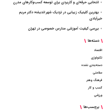
انتخابی حرفه‌ای و کاربردی برای توسعه کسب‌وکارهای مدرن
بهترین کلینیک زیبایی در نزدیک شهر اندیشه؛ دکتر مریم
خیرآبادی
بررسی کیفیت آموزشی مدارس خصوصی در تهران
دسته‌ها
اقتصاد
تکنولوژی
دسته‌بندی نشده
سلامتی
فرهنگ وهنر
کسب و کار
ورزشی
برچسب‌ها