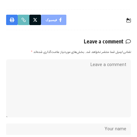
فیسبوک
Leave a comment
نشانی ایمیل شما منتشر نخواهد شد.
بخش‌های موردنیاز علامت‌گذاری شده‌اند
*