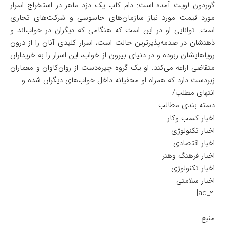
گوردون لویت آمده است: دام کاب یک دزد ماهر در استخراج اسرار
مورد قیمت مورد نیاز سازمان‌های جاسوسی و شرکت‌های تجاری
است. توانایی او در این است که هنگامی که دیگران در خواب‌اند و
ذهنشان در صدمه‌پذیرترین حالت است، اسرار کلیدی آنان را از درون
رویاهایشان ربوده و در دنیای بیرون از خواب، این اسرار را به خریداران
متقاضی اراعه می‌کند. او یک گروه چیره‌دست از روان‌کاوان و معماران
زبردست دارد که همراه او مخفیانه داخل خواب‌های دیگران شده و …
انتهای مطلب/
دسته بندی مطالب
اخبار کسب وکار
اخبار تکنولوژی
اخبار اقتصادی
اخبار فرهنگ وهنر
اخبار تکنولوژی
اخبار سلامتی
[ad_2]
منبع