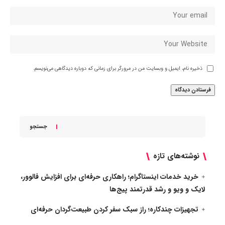
ذخیره نام، ایمیل و وبسایت من در مرورگر برای زمانی که دوباره دیدگاهی می‌نویسم.
جستجو
نوشته‌های تازه
خرید خدمات اینستاگرام؛ راهکاری حرفه‌ای برای افزایش فالوور،
لایک و ویو و رشد قدرتمند پیج‌ها
تجهیزات چندکاره؛ راز سبک سفر کردن طبیعت‌گردان حرفه‌ای