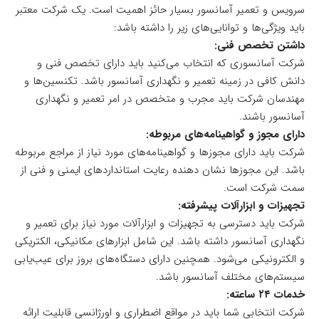
سرویس و تعمیر آسانسور بسیار حائز اهمیت است. یک شرکت معتبر
باید ویژگی‌ها و توانایی‌های زیر را داشته باشد:
داشتن تخصص فنی:
شرکت آسانسوری که انتخاب می‌کنید باید دارای تخصص فنی و
دانش کافی در زمینه تعمیر و نگهداری آسانسور باشد. تکنسین‌ها و
مهندسان شرکت باید مجرب و متخصص در امر تعمیر و نگهداری
آسانسور باشند.
دارای مجوز و گواهینامه‌های مربوطه:
شرکت باید دارای مجوز‌ها و گواهینامه‌های مورد نیاز از مراجع مربوطه
باشد. این مجوزها نشان دهنده رعایت استانداردهای ایمنی و فنی از
سمت شرکت است.
تجهیزات و ابزارآلات پیشرفته:
شرکت باید دسترسی به تجهیزات و ابزارآلات مورد نیاز برای تعمیر و
نگهداری آسانسور داشته باشد. این شامل ابزارهای مکانیکی، الکتریکی
و الکترونیکی می‌شود. همچنین دارای دستگاه‌های بروز برای عیب‌یابی
سیستم‌های مختلف آسانسور باشد.
خدمات ۲۴ ساعته:
شرکت انتخابی شما باید در مواقع اضطراری و اورژانسی قابلیت ارائه