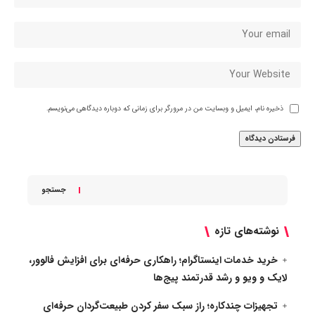
ذخیره نام، ایمیل و وبسایت من در مرورگر برای زمانی که دوباره دیدگاهی می‌نویسم.
جستجو
نوشته‌های تازه
خرید خدمات اینستاگرام؛ راهکاری حرفه‌ای برای افزایش فالوور،
لایک و ویو و رشد قدرتمند پیج‌ها
تجهیزات چندکاره؛ راز سبک سفر کردن طبیعت‌گردان حرفه‌ای