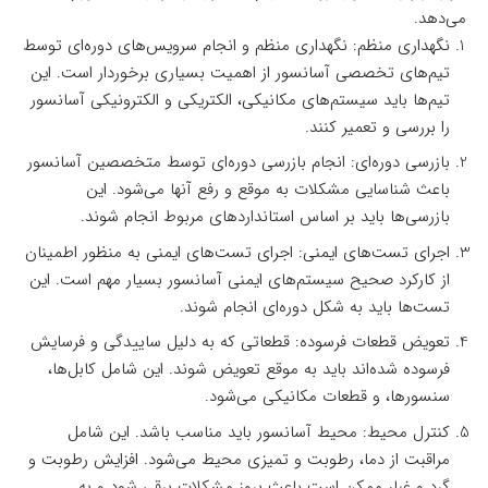
می‌دهد.
نگهداری منظم: نگهداری منظم و انجام سرویس‌های دوره‌ای توسط
تیم‌های تخصصی آسانسور از اهمیت بسیاری برخوردار است. این
تیم‌ها باید سیستم‌های مکانیکی، الکتریکی و الکترونیکی آسانسور
را بررسی و تعمیر کنند.
بازرسی دوره‌ای: انجام بازرسی دوره‌ای توسط متخصصین آسانسور
باعث شناسایی مشکلات به موقع و رفع آنها می‌شود. این
بازرسی‌ها باید بر اساس استانداردهای مربوط انجام شوند.
اجرای تست‌های ایمنی: اجرای تست‌های ایمنی به منظور اطمینان
از کارکرد صحیح سیستم‌های ایمنی آسانسور بسیار مهم است. این
تست‌ها باید به شکل دوره‌ای انجام شوند.
تعویض قطعات فرسوده: قطعاتی که به دلیل ساییدگی و فرسایش
فرسوده شده‌اند باید به موقع تعویض شوند. این شامل کابل‌ها،
سنسورها، و قطعات مکانیکی می‌شود.
کنترل محیط: محیط آسانسور باید مناسب باشد. این شامل
مراقبت از دما، رطوبت و تمیزی محیط می‌شود. افزایش رطوبت و
گرد و غبار ممکن است باعث بروز مشکلات برقی شود و به