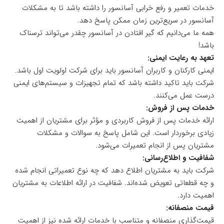
خدمات تعمیر و رفع خرابی آسانسور را داشته باشد تا به مشکلات
آسانسور در سریع‌ترین زمان ممکن پاسخ دهد.
همه ما می‌دانیم که گیر افتادن در آسانسور چقدر می‌تواند ترسناک
باشد!
تعهد به رعایت ایمنی:
ایمنی کارکنان و کاربران آسانسور باید برای شرکت اولویت اول باشد.
شرکت باید تاکید داشته باشد که تمام تجهیزات و سیستم‌های ایمنی
درست عمل می‌کنند.
خدمات پس از فروش:
ارائه خدمات پس از فروش کاربردی و مؤثر برای مشتریان از اهمیت
زیادی برخوردار است. این شامل پاسخ به سوالات و مشکلات
مشتریان پس از انجام تعمیرات می‌شود.
شفافیت و اطلاع‌رسانی:
شرکت باید به مشتریان اطلاع دهد که چه نوع تعمیراتی انجام شده
و چه قطعاتی تعویض شده‌اند. شفافیت در ارائه اطلاعات به مشتریان
اهمیت دارد.
قیمت منصفانه:
قیمت‌گذاری منصفانه و متناسب با خدمات ارائه شده نیز از اهمیت