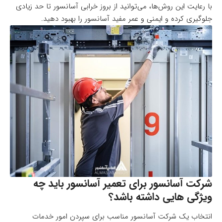
با رعایت این روش‌ها، می‌توانید از بروز خرابی آسانسور تا حد زیادی
جلوگیری کرده و ایمنی و عمر مفید آسانسور را بهبود دهید.
شرکت آسانسور برای تعمیر آسانسور باید چه
ویژگی هایی داشته باشد؟
انتخاب یک شرکت آسانسور مناسب برای سپردن امور خدمات