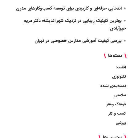
انتخابی حرفه‌ای و کاربردی برای توسعه کسب‌وکارهای مدرن
بهترین کلینیک زیبایی در نزدیک شهر اندیشه؛ دکتر مریم
خیرآبادی
بررسی کیفیت آموزشی مدارس خصوصی در تهران
دسته‌ها
اقتصاد
تکنولوژی
دسته‌بندی نشده
سلامتی
فرهنگ وهنر
کسب و کار
ورزشی
برچسب‌ها