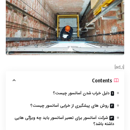
[ad_1]
Contents
دلیل خراب شدن آسانسور چیست؟
روش های پیشگیری از خرابی آسانسور چیست؟
شرکت آسانسور برای تعمیر آسانسور باید چه ویژگی هایی
داشته باشد؟