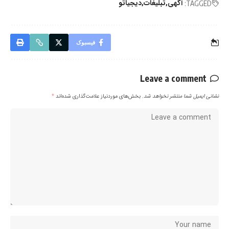
آگهی
تبلیغات
دیجیاتو
TAGGED:
فیسبوک
Leave a comment
نشانی ایمیل شما منتشر نخواهد شد.
بخش‌های موردنیاز علامت‌گذاری شده‌اند
*