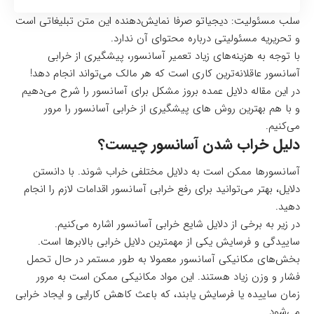
سلب مسئولیت: دیجیاتو صرفا نمایش‌دهنده این متن تبلیغاتی است
و تحریریه مسئولیتی درباره محتوای آن ندارد.
با توجه به هزینه‌های زیاد تعمیر آسانسور، پیشگیری از خرابی
آسانسور عاقلانه‌ترین کاری است که هر مالک می‌تواند انجام دهد!
در این مقاله دلایل عمده بروز مشکل برای آسانسور را شرح می‌دهیم
و با هم بهترین روش های پیشگیری از خرابی آسانسور را مرور
می‌کنیم.
دلیل خراب شدن آسانسور چیست؟
آسانسور
ها ممکن است به دلایل مختلفی خراب شوند. با دانستن
دلایل، بهتر می‌توانید برای رفع خرابی آسانسور اقدامات لازم را انجام
دهید.
در زیر به برخی از دلایل شایع خرابی آسانسور اشاره می‌کنیم.
ساییدگی و فرسایش یکی از مهمترین دلایل خرابی بالابرها است.
بخش‌های مکانیکی آسانسور معمولا به طور مستمر در حال تحمل
فشار و وزن زیاد هستند. این مواد مکانیکی ممکن است به مرور
زمان ساییده یا فرسایش یابند، که باعث کاهش کارایی و ایجاد خرابی
می‌شود.