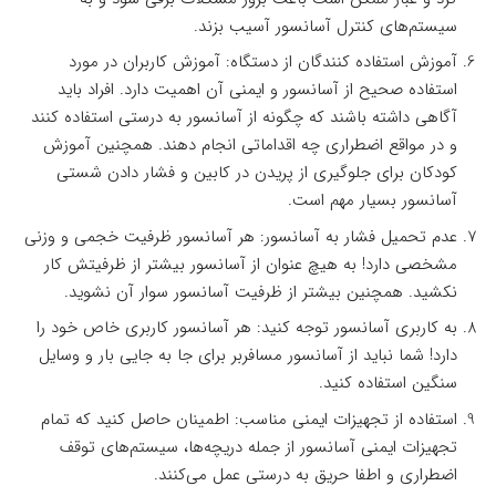
سیستم‌های کنترل آسانسور آسیب بزند.
آموزش استفاده کنندگان از دستگاه: آموزش کاربران در مورد
استفاده صحیح از آسانسور و ایمنی آن اهمیت دارد. افراد باید
آگاهی داشته باشند که چگونه از آسانسور به درستی استفاده کنند
و در مواقع اضطراری چه اقداماتی انجام دهند. همچنین آموزش
کودکان برای جلوگیری از پریدن در کابین و فشار دادن شستی
آسانسور بسیار مهم است.
عدم تحمیل فشار به آسانسور: هر آسانسور ظرفیت خجمی و وزنی
مشخصی دارد! به هیچ عنوان از آسانسور بیشتر از ظرفیتش کار
نکشید. همچنین بیشتر از ظرفیت آسانسور سوار آن نشوید.
به کاربری آسانسور توجه کنید: هر آسانسور کاربری خاص خود را
دارد! شما نباید از آسانسور مسافربر برای جا به جایی بار و وسایل
سنگین استفاده کنید.
استفاده از تجهیزات ایمنی مناسب: اطمینان حاصل کنید که تمام
تجهیزات ایمنی آسانسور از جمله دریچه‌ها، سیستم‌های توقف
اضطراری و اطفا حریق به درستی عمل می‌کنند.