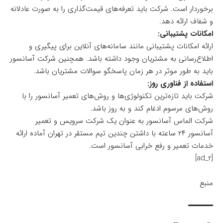
برخوردار است. شرکت باید تعرفه‌های قیمت‌گذاری را به صورت عادلانه
و شفاف ارائه دهد.
امکانات پشتیبانی:
ارائه امکانات پشتیبانی مانند سامانه‌های آنلاین برای پیگیری و
اطلاع‌رسانی به مشتریان وجود داشته باشد. همچنین شرکت آسانسور
باید به طور موثر در هر زمان پاسخگو سوالات مشتریان باشد.
استفاده از فناوری روز:
شرکت باید تازه‌ترین تکنولوژی‌ها و روش‌های تعمیر آسانسور را با
روش‌های مرسوم ادغام کند و به روز باشد.
شرکت الماس آسانسور به عنوان یک شرکت سرویس و تعمیر
آسانسور ۲۴ ساعته با داشتن چندین تیم مستقر در تهران آماده ارائه
خدمات تعمیر و رفع خرابی آسانسور است.
[ad_2]
منبع