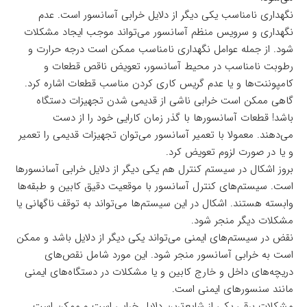
نگهداری نامناسب یکی دیگر از دلایل خرابی آسانسور است. عدم
نگهداری و سرویس منظم آسانسور می‌تواند موجب ایجاد مشکلات
شود. از جمله عوامل نگهداری نامناسب ممکن است درجه حرارت و
رطوبت نامناسب در محیط آسانسور، تعویض ناقص قطعات و
کامپوننت‌ها و یا عدم گریس کاری کردن مناسب قطعات اشاره کرد.
گاهی ممکن است خرابی ناشی از قدیمی شدن تجهیزات دستگاه
باشد! قطعات آسانسورها با گذر زمان کارایی خود را از دست
می‌دهند. معمولا با تعمیر آسانسور می‌توان تجهیزات قدیمی را تعمیر
و یا در صورت لزوم تعویض کرد.
بروز اشکال در سیستم کنترل هم یکی دیگر از دلایل خرابی آسانسورها
است. سیستم‌های کنترل آسانسور با موقعیت دقیق کابین و طبقه‌ها
وابسته هستند. اشکال در این سیستم‌ها می‌تواند به توقف ناگهانی یا
مشکلات دیگر منجر شود.
نقض در سیستم‌های ایمنی می‌تواند یکی دیگر از دلایل باشد و ممکن
است به خرابی آسانسور منجر شود. این مورد شامل نقص‌های
دریچه‌های داخل و خارج کابین و یا مشکلات در دستگاه‌های ایمنی
مانند سنسورهای ایمنی است.
مشکلات برقی یکی از شایع‌ترین دلایل خرابی است و ممکن است