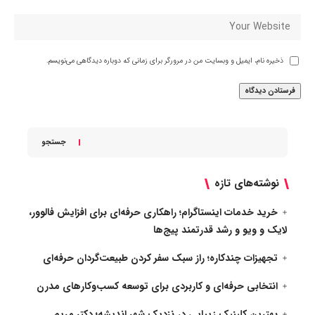
ذخیره نام، ایمیل و وبسایت من در مرورگر برای زمانی که دوباره دیدگاهی می‌نویسم.
جستجو
نوشته‌های تازه
خرید خدمات اینستاگرام؛ راهکاری حرفه‌ای برای افزایش فالوور،
لایک و ویو و رشد قدرتمند پیج‌ها
تجهیزات چندکاره؛ راز سبک سفر کردن طبیعت‌گردان حرفه‌ای
انتخابی حرفه‌ای و کاربردی برای توسعه کسب‌وکارهای مدرن
بهترین کلینیک زیبایی در نزدیک شهر اندیشه؛ دکتر مریم