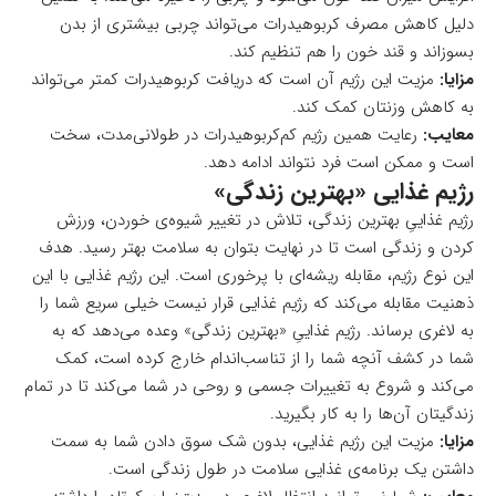
دلیل کاهش مصرف کربوهیدرات می‌تواند چربی بیشتری از بدن
بسوزاند و قند خون را هم تنظیم کند.
مزایا:
مزیت این رژیم آن است که دریافت کربوهیدرات کمتر می‌تواند
به کاهش وزنتان کمک کند.
معایب:
رعایت همین رژیم کم‌کربوهیدرات در طولانی‌مدت، سخت
است و ممکن است فرد نتواند ادامه دهد.
رژیم غذایی «بهترین زندگی»
رژیم غذاییِ بهترین زندگی، تلاش در تغییر شیوه‌ی خوردن، ورزش
کردن و زندگی است تا در نهایت بتوان به سلامت بهتر رسید. هدف
این نوع رژیم، مقابله ریشه‌ای با پرخوری است. این رژیم غذایی با این
ذهنیت مقابله می‌کند که رژیم غذایی قرار نیست خیلی سریع شما را
به لاغری برساند. رژیم غذاییِ «بهترین زندگی» وعده می‌دهد که به
شما در کشف آنچه شما را از تناسب‌اندام خارج کرده است، کمک
می‌کند و شروع به تغییرات جسمی و روحی در شما می‌کند تا در تمام
زندگیتان آن‌ها را به کار بگیرید.
مزایا:
مزیت این رژیم غذایی، بدون شک سوق دادن شما به سمت
داشتن یک برنامه‌ی غذایی سلامت در طول زندگی است.