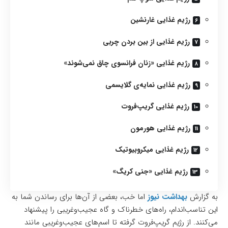
رژیم غذایی غارنشین
رژیم غذایی از بین بردن چربی
رژیم غذایی «زنان فرانسوی چاق نمی‌شوند»
رژیم غذایی نمایه‌ی گلایسمی
رژیم غذایی گریپ‌فروت
رژیم غذایی هورمون
رژیم غذایی میکروبیوتیک
رژیم غذایی «جنی کریگ»
به گزارش
بهداشت نیوز
اما خب، بعضی از آن‌ها برای رساندن شما به
این تناسب‌اندام، راه‌های خطرناک و گاه عجیب‌وغریبی را پیشنهاد
می‌کنند. از رژیم گریپ‌فروت گرفته تا اسم‌های عجیب‌وغریبی مانند