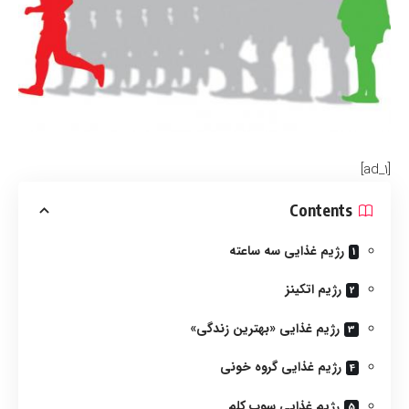
[ad_1]
Contents
رژیم غذایی سه ساعته
رژیم اتکینز
رژیم غذایی «بهترین زندگی»
رژیم غذایی گروه خونی
رژیم غذایی سوپ کلم