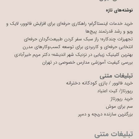
نوشته‌های تازه
خرید خدمات اینستاگرام؛ راهکاری حرفه‌ای برای افزایش فالوور، لایک و
ویو و رشد قدرتمند پیج‌ها
تجهیزات چندکاره؛ راز سبک سفر کردن طبیعت‌گردان حرفه‌ای
انتخابی حرفه‌ای و کاربردی برای توسعه کسب‌وکارهای مدرن
بهترین کلینیک زیبایی در نزدیک شهر اندیشه؛ دکتر مریم خیرآبادی
بررسی کیفیت آموزشی مدارس خصوصی در تهران
تبلیغات متنی
بازی کودکانه دخترانه
خرید فالوور
/
رپورتاژ
/
کیت اعتیاد
خرید رپورتاژ
سم برای موش
بزرگترین سازنده دریچه و دمپر
تبلیغات متنی