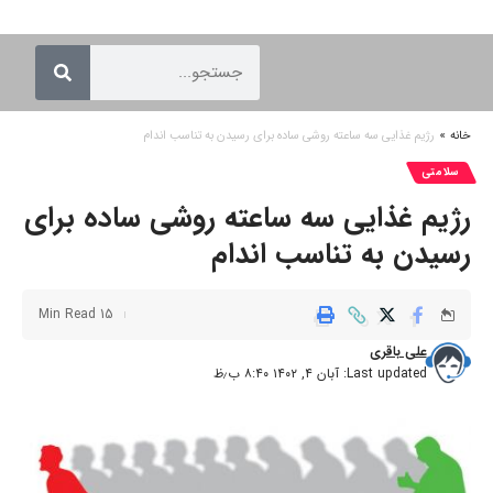
خانه
»
رژیم غذایی سه ساعته روشی ساده برای رسیدن به تناسب اندام
سلامتی
رژیم غذایی سه ساعته روشی ساده برای
رسیدن به تناسب اندام
15 Min Read
علی باقری
Last updated: آبان ۴, ۱۴۰۲ ۸:۴۰ ب٫ظ