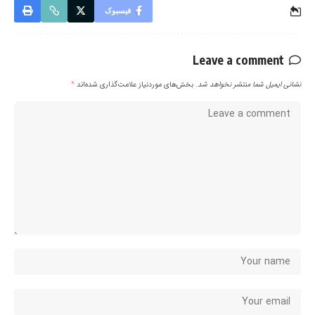
فیسبوک
Leave a comment
نشانی ایمیل شما منتشر نخواهد شد.
بخش‌های موردنیاز علامت‌گذاری شده‌اند
*