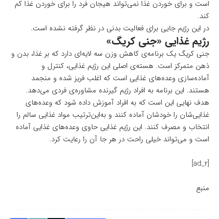
است و برای خوردن غذا نمی‌تواند هیجان فرد را برای خوردن غذا کم
کند.
در این رژیم جایی برای فعالیت بدنی در نظر گرفته نشده است.
رژیم غذایی «جنی کریگ»
جنی کریگ یک برنامه‌ی کاهش وزن سه لایه‌ای دارد که بر غذا، بدن و
ذهن متمرکز است. هسته‌ی اصلی این رژیم غذایی، کنترل و
آماده‌سازی وعده‌های غذایی است که اغلب فریز شده و منجمد
هستند. این برنامه به افراد رژیم گیرنده مشاوره‌ی فردی می‌دهد.
هدف نهایی این است که به افراد آموزش داده شود که وعده‌های
غذایی‌شان را خودشان آماده کنند و به‌این‌ترتیب مواد غذایی سالم را
انتخاب و مصرف کنند. این رژیم غذایی حاوی وعده‌های غذایی آماده
است و می‌تواند خیلی راحت در هر جا آن را رعایت کرد.
[ad_2]
منبع