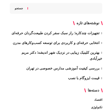
جستجو
نوشته‌های تازه
تجهیزات چندکاره؛ راز سبک سفر کردن طبیعت‌گردان حرفه‌ای
انتخابی حرفه‌ای و کاربردی برای توسعه کسب‌وکارهای مدرن
بهترین کلینیک زیبایی در نزدیک شهر اندیشه؛ دکتر مریم
خیرآبادی
بررسی کیفیت آموزشی مدارس خصوصی در تهران
قیمت ایزوگام با نصب
دسته‌ها
اقتصاد
تکنولوژی