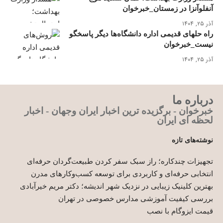
آنفلوآنزا در زمستان_خبرخوان
آذر ۲۵, ۱۴۰۴
راه حلهای قدیمی اداره دانشگاه‌ها دیگر پاسخگو
نیست_خبرخوان
آذر ۲۵, ۱۴۰۴
درباره ما
خبرخوان - برگزیده ترین اخبار ایران وجهان - اخبار
لحظه ای ایران
نوشته‌های تازه
تجهیزات چندکاره؛ راز سبک سفر کردن طبیعت‌گردان حرفه‌ای
انتخابی حرفه‌ای و کاربردی برای توسعه کسب‌وکارهای مدرن
بهترین کلینیک زیبایی در نزدیک شهر اندیشه؛ دکتر مریم خیرآبادی
بررسی کیفیت آموزشی مدارس خصوصی در تهران
قیمت ایزوگام با نصب