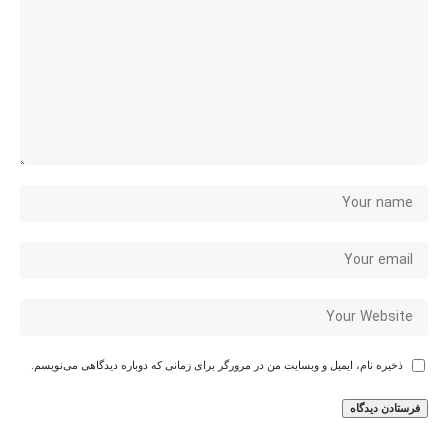
ذخیره نام، ایمیل و وبسایت من در مرورگر برای زمانی که دوباره دیدگاهی می‌نویسم.