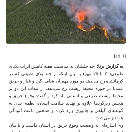
[ad_1]
به گزارش برنا؛
احد جلیلیان به مناسبت هفته کاهش اثرات بلایای
طبیعی(۲۰ تا ۲۵ مهر) با بیان اینکه از چند بلای طبیعی که در
کرمانشاه رخ می‌دهد دو مورد مهم آن شامل گرد و غبار و حریق
عمدتا در حوزه محیط زیست رخ می‌دهد، از تبعات این دو بر
محیط زیست طبیعی و انسانی یاد کرد و گفت: وقوع حریق و
هچنین ریزگردها علاوه بر تهدید سلامت انسان، لطمه جدی به
گونه‌های گیاهی و جانوری وارد کرده و همچنین باعث آلودگی
هوا نیز می‌شود.
وی اشاره‌ای به وضعیت وقوع حریق در استان داشت و با بیان