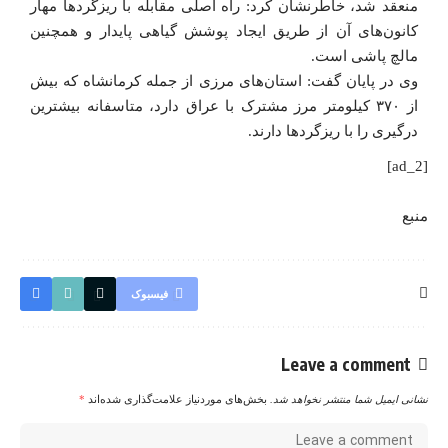
منعقد شد، خاطرنشان کرد: راه اصلی مقابله با ریزگردها مهار
کانون‌های آن از طریق ایجاد پوشش گیاهی پایدار و همچنین
مالچ پاشی است.
وی در پایان گفت: استان‌های مرزی از جمله کرمانشاه که بیش
از ۳۷۰ کیلومتر مرز مشترک با عراق دارد، متاسفانه بیشترین
درگیری را با ریزگردها دارند.
[ad_2]
منبع
فیسبوک
Leave a comment
نشانی ایمیل شما منتشر نخواهد شد.
بخش‌های موردنیاز علامت‌گذاری شده‌اند
*