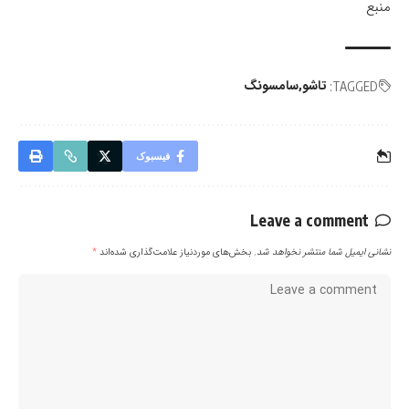
منبع
تاشو
سامسونگ
TAGGED:
فیسبوک
Leave a comment
نشانی ایمیل شما منتشر نخواهد شد.
بخش‌های موردنیاز علامت‌گذاری شده‌اند
*