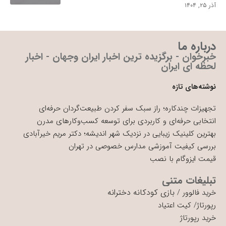
آذر ۲۵, ۱۴۰۴
درباره ما
خبرخوان - برگزیده ترین اخبار ایران وجهان - اخبار
لحظه ای ایران
نوشته‌های تازه
تجهیزات چندکاره؛ راز سبک سفر کردن طبیعت‌گردان حرفه‌ای
انتخابی حرفه‌ای و کاربردی برای توسعه کسب‌وکارهای مدرن
بهترین کلینیک زیبایی در نزدیک شهر اندیشه؛ دکتر مریم خیرآبادی
بررسی کیفیت آموزشی مدارس خصوصی در تهران
قیمت ایزوگام با نصب
تبلیغات متنی
بازی کودکانه دخترانه
خرید فالوور
/
رپورتاژ
/
کیت اعتیاد
خرید رپورتاژ