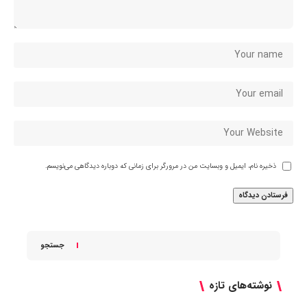
ذخیره نام، ایمیل و وبسایت من در مرورگر برای زمانی که دوباره دیدگاهی می‌نویسم.
جستجو
نوشته‌های تازه