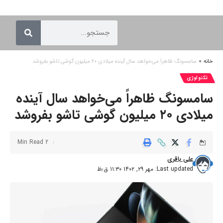
خانه
»
سامسونگ ظاهراً می‌خواهد سال آینده میلادی ۲۰ میلیون گوشی تاشو بفروشد
تکنولوژی
سامسونگ ظاهراً می‌خواهد سال آینده
میلادی ۲۰ میلیون گوشی تاشو بفروشد
2 Min Read
علی باقری
Last updated: مهر ۲۹, ۱۴۰۲ ۱۱:۳۰ ق٫ظ