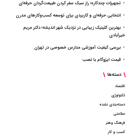
تجهیزات چندکاره؛ راز سبک سفر کردن طبیعت‌گردان حرفه‌ای
انتخابی حرفه‌ای و کاربردی برای توسعه کسب‌وکارهای مدرن
بهترین کلینیک زیبایی در نزدیک شهر اندیشه؛ دکتر مریم
خیرآبادی
بررسی کیفیت آموزشی مدارس خصوصی در تهران
قیمت ایزوگام با نصب
دسته‌ها
اقتصاد
تکنولوژی
دسته‌بندی نشده
سلامتی
فرهنگ وهنر
کسب و کار