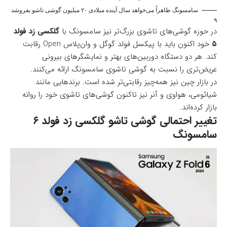
سامسونگ ظاهراً می‌خواهد سال آینده میلادی ۲۰ میلیون گوشی تاشو بفروشد
۹
در حوزه گوشی‌های تاشوی بزرگ‌تر نیز سامسونگ با
گلکسی زد فولد
۵
خود اکنون باید با پیکسل فولد گوگل و وان‌پلاس Open رقابت
کند. هر دو دستگاه دوربین‌های بهتر و نمایشگرهای بیرونی
عریض‌تری را نسبت به گوشی تاشوی سامسونگ ارائه می‌کنند.
در بازار چین نیز همه‌چیز رقابتی‌تر شده است. برندهایی مانند
شیائومی، هواوی و آنر نیز تاکنون گوشی‌های تاشوی خود را روانه
بازار کرده‌اند.
تغییر احتمالی گوشی تاشو گلکسی زد فولد ۶
سامسونگ