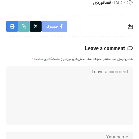
فضانوردی
TAGGED:
فیسبوک
Leave a comment
نشانی ایمیل شما منتشر نخواهد شد.
بخش‌های موردنیاز علامت‌گذاری شده‌اند
*