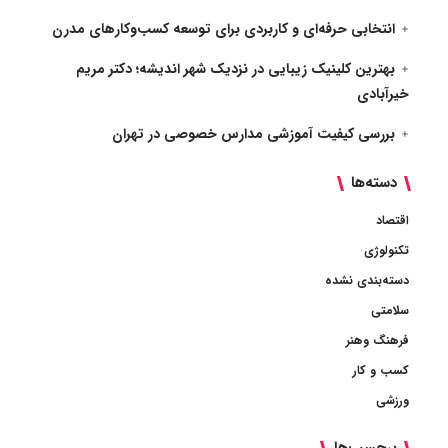
انتخابی حرفه‌ای و کاربردی برای توسعه کسب‌وکارهای مدرن
بهترین کلینیک زیبایی در نزدیک شهر اندیشه؛ دکتر مریم
خیرآبادی
بررسی کیفیت آموزشی مدارس خصوصی در تهران
دسته‌ها
اقتصاد
تکنولوژی
دسته‌بندی نشده
سلامتی
فرهنگ وهنر
کسب و کار
ورزشی