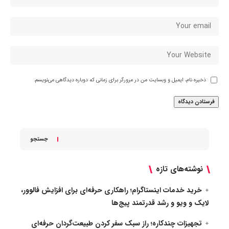
ذخیره نام، ایمیل و وبسایت من در مرورگر برای زمانی که دوباره دیدگاهی می‌نویسم.
جستجو
نوشته‌های تازه
خرید خدمات اینستاگرام؛ راهکاری حرفه‌ای برای افزایش فالوور،
لایک و ویو و رشد قدرتمند پیج‌ها
تجهیزات چندکاره؛ راز سبک سفر کردن طبیعت‌گردان حرفه‌ای