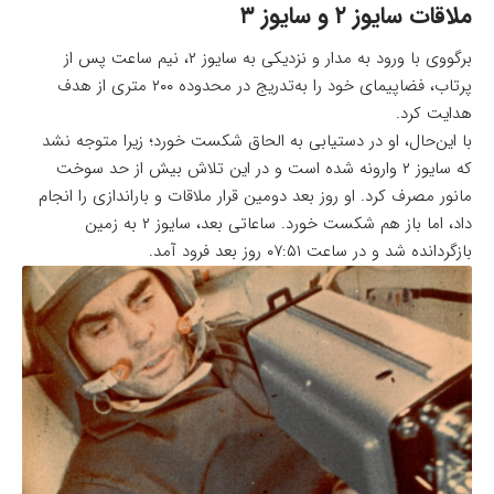
ملاقات سایوز ۲ و سایوز ۳
برگووی با ورود به مدار و نزدیکی به سایوز ۲، نیم ساعت پس از
پرتاب، فضاپیمای خود را به‌تدریج در محدوده ۲۰۰ متری از هدف
هدایت کرد.
با این‌حال، او در دستیابی به الحاق شکست خورد؛ زیرا متوجه نشد
که سایوز ۲ وارونه شده‌ است و در این تلاش بیش از حد سوخت
مانور مصرف کرد. او روز بعد دومین قرار ملاقات و باراندازی را انجام
داد، اما باز هم شکست خورد. ساعاتی بعد، سایوز ۲ به زمین
بازگردانده‌‌ شد و در ساعت ۰۷:۵۱ روز بعد فرود آمد‌.