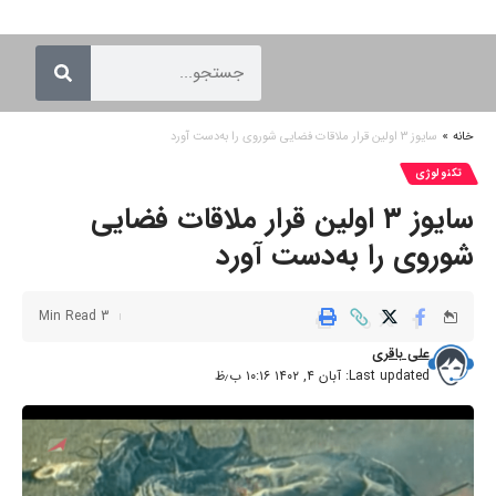
خانه
»
سایوز ۳ اولین قرار ملاقات فضایی شوروی را به‌دست آورد
تکنولوژی
سایوز ۳ اولین قرار ملاقات فضایی
شوروی را به‌دست آورد
3 Min Read
علی باقری
Last updated: آبان ۴, ۱۴۰۲ ۱۰:۱۶ ب٫ظ