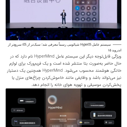
سیستم عامل HyperOS شیائومی رسماً معرفی شد؛ سبک‌تر از iOS سریع‌تر از
اندروید ۱۵
ویژگی قابل‌توجه دیگر این سیستم عامل HyperMind نام دارد که در
حال حاضر به‌صورت بتا منتشر شده است و یک فریم‌ورک برای لوازم
خانگی هوشمند محسوب می‌شود. HyperMind همچنین یک دستیار
نیز می‌تواند باشد و وظایفی مانند خاموش‌کردن چراغ‌های منزل یا
پخش‌کردن موسیقی و تهویه هوای خانه را انجام دهد.