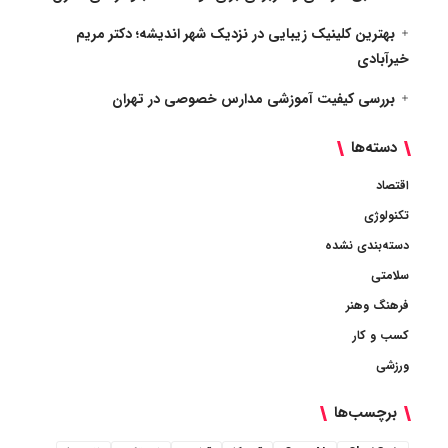
بهترین کلینیک زیبایی در نزدیک شهر اندیشه؛ دکتر مریم
خیرآبادی
بررسی کیفیت آموزشی مدارس خصوصی در تهران
دسته‌ها
اقتصاد
تکنولوژی
دسته‌بندی نشده
سلامتی
فرهنگ وهنر
کسب و کار
ورزشی
برچسب‌ها