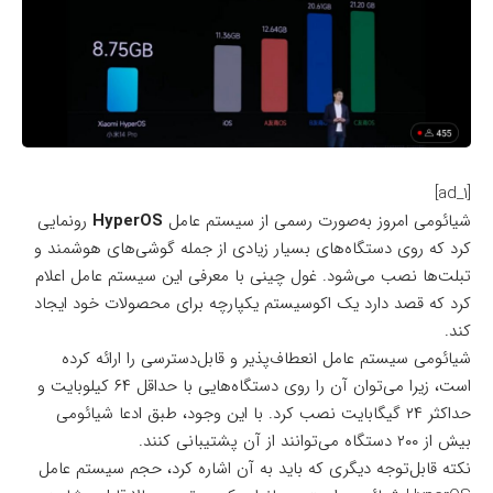
[ad_1]
شیائومی امروز به‌صورت رسمی از سیستم عامل
HyperOS
رونمایی
کرد که روی دستگاه‌های بسیار زیادی از جمله گوشی‌های هوشمند و
تبلت‌ها نصب می‌شود. غول چینی با معرفی این سیستم عامل اعلام
کرد که قصد دارد یک اکوسیستم یکپارچه برای محصولات خود ایجاد
کند.
شیائومی سیستم عامل انعطاف‌پذیر و قابل‌دسترسی را ارائه کرده
است، زیرا می‌توان آن را روی دستگاه‌هایی با حداقل ۶۴ کیلوبایت و
حداکثر ۲۴ گیگابایت نصب کرد. با این وجود، طبق ادعا شیائومی
بیش از ۲۰۰ دستگاه می‌توانند از آن پشتیبانی کنند.
نکته قابل‌توجه دیگری که باید به آن اشاره کرد، حجم سیستم عامل