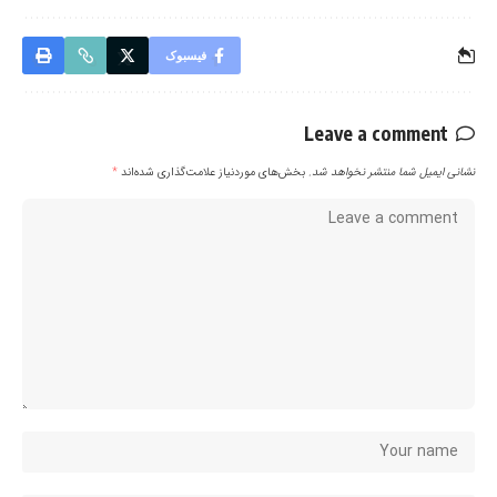
فیسبوک
Leave a comment
نشانی ایمیل شما منتشر نخواهد شد.
بخش‌های موردنیاز علامت‌گذاری شده‌اند
*