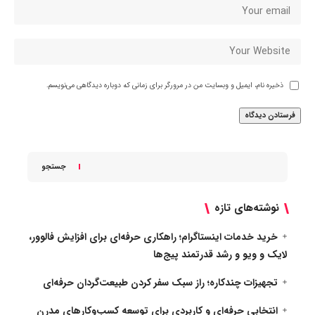
ذخیره نام، ایمیل و وبسایت من در مرورگر برای زمانی که دوباره دیدگاهی می‌نویسم.
جستجو
نوشته‌های تازه
خرید خدمات اینستاگرام؛ راهکاری حرفه‌ای برای افزایش فالوور،
لایک و ویو و رشد قدرتمند پیج‌ها
تجهیزات چندکاره؛ راز سبک سفر کردن طبیعت‌گردان حرفه‌ای
انتخابی حرفه‌ای و کاربردی برای توسعه کسب‌وکارهای مدرن