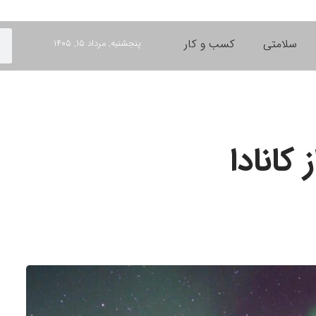
سلامتی
کسب و کار
پنجشنبه, مرداد ۱۵, ۱۴۰۵
کانادا