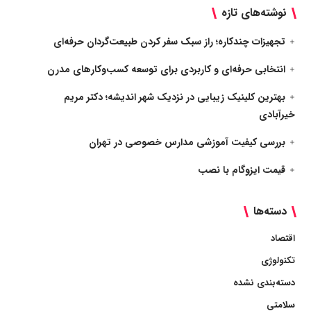
نوشته‌های تازه
تجهیزات چندکاره؛ راز سبک سفر کردن طبیعت‌گردان حرفه‌ای
انتخابی حرفه‌ای و کاربردی برای توسعه کسب‌وکارهای مدرن
بهترین کلینیک زیبایی در نزدیک شهر اندیشه؛ دکتر مریم
خیرآبادی
بررسی کیفیت آموزشی مدارس خصوصی در تهران
قیمت ایزوگام با نصب
دسته‌ها
اقتصاد
تکنولوژی
دسته‌بندی نشده
سلامتی