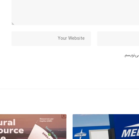
ی‌نویسم.