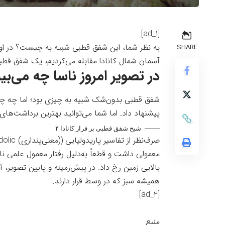
[ad_1]
SHARE
آسمان شمال کانادا مقابله می‌کردیم، یک شفق قط
در تصویر امروز ناسا چه می‌بی
شفق قطبی بدون‌شک شبیه به چیزی بود؛ اما چه چی
پیشنهاد داد. اما شما می‌توانید بهترین برداشت‌های
شبح شفق قطبی بر فراز کانادا ۴
معمولی داشت و قطعاً به‌دلیل رفتار معمول علمی نا
همیشه سبز که در وسط قرار دارند.
[ad_2]
منبع