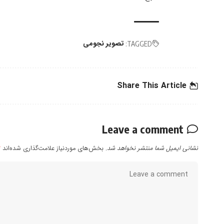
تصویر نجومی
TAGGED:
Share This Article
Leave a comment
نشانی ایمیل شما منتشر نخواهد شد.
بخش‌های موردنیاز علامت‌گذاری شده‌اند
*