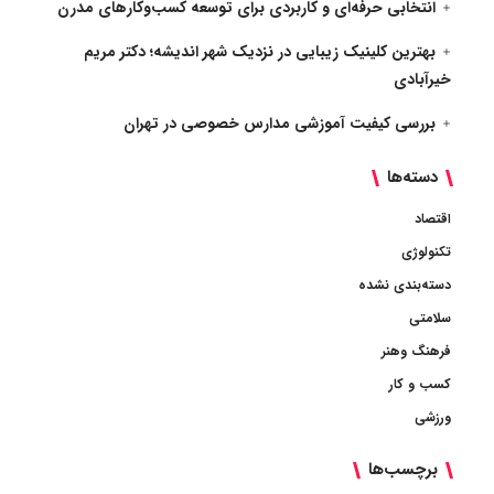
انتخابی حرفه‌ای و کاربردی برای توسعه کسب‌وکارهای مدرن
بهترین کلینیک زیبایی در نزدیک شهر اندیشه؛ دکتر مریم
خیرآبادی
بررسی کیفیت آموزشی مدارس خصوصی در تهران
دسته‌ها
اقتصاد
تکنولوژی
دسته‌بندی نشده
سلامتی
فرهنگ وهنر
کسب و کار
ورزشی
برچسب‌ها