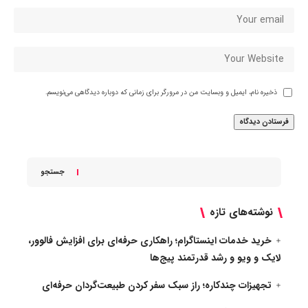
ذخیره نام، ایمیل و وبسایت من در مرورگر برای زمانی که دوباره دیدگاهی می‌نویسم.
جستجو
نوشته‌های تازه
خرید خدمات اینستاگرام؛ راهکاری حرفه‌ای برای افزایش فالوور،
لایک و ویو و رشد قدرتمند پیج‌ها
تجهیزات چندکاره؛ راز سبک سفر کردن طبیعت‌گردان حرفه‌ای