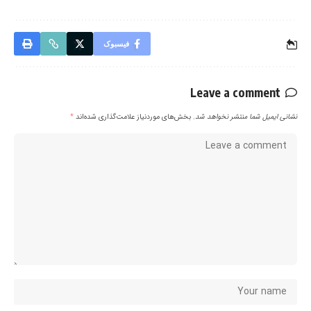
فیسبوک
Leave a comment
نشانی ایمیل شما منتشر نخواهد شد.
بخش‌های موردنیاز علامت‌گذاری شده‌اند
*