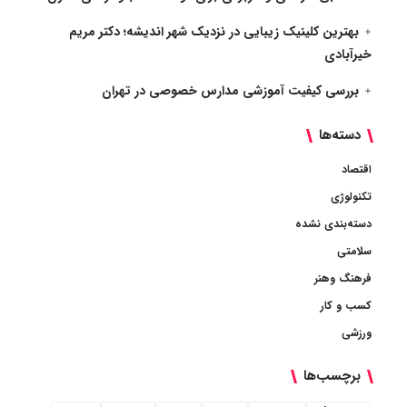
بهترین کلینیک زیبایی در نزدیک شهر اندیشه؛ دکتر مریم
خیرآبادی
بررسی کیفیت آموزشی مدارس خصوصی در تهران
دسته‌ها
اقتصاد
تکنولوژی
دسته‌بندی نشده
سلامتی
فرهنگ وهنر
کسب و کار
ورزشی
برچسب‌ها