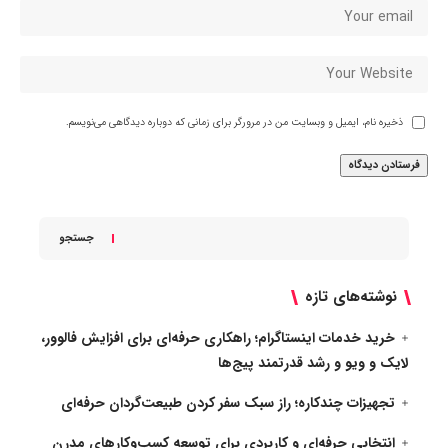
ذخیره نام، ایمیل و وبسایت من در مرورگر برای زمانی که دوباره دیدگاهی می‌نویسم.
جستجو
نوشته‌های تازه
خرید خدمات اینستاگرام؛ راهکاری حرفه‌ای برای افزایش فالوور،
لایک و ویو و رشد قدرتمند پیج‌ها
تجهیزات چندکاره؛ راز سبک سفر کردن طبیعت‌گردان حرفه‌ای
انتخابی حرفه‌ای و کاربردی برای توسعه کسب‌وکارهای مدرن