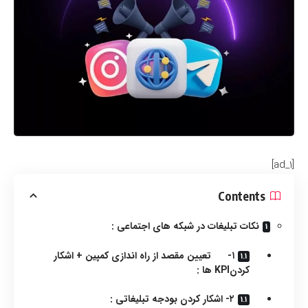
[ad_1]
Contents
نکات تبلیغات در شبکه های اجتماعی :
۱- تعیین مقصد از راه اندازی کمپین + اشکار
کردنKPI ها :
۲- اشکار کردن بودجه تبلیغاتی :