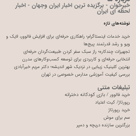
خبرخوان - برگزیده ترین اخبار ایران وجهان - اخبار
لحظه ای ایران
نوشته‌های تازه
خرید خدمات اینستاگرام؛ راهکاری حرفه‌ای برای افزایش فالوور، لایک و
ویو و رشد قدرتمند پیج‌ها
تجهیزات چندکاره؛ راز سبک سفر کردن طبیعت‌گردان حرفه‌ای
انتخابی حرفه‌ای و کاربردی برای توسعه کسب‌وکارهای مدرن
بهترین کلینیک زیبایی در نزدیک شهر اندیشه؛ دکتر مریم خیرآبادی
بررسی کیفیت آموزشی مدارس خصوصی در تهران
تبلیغات متنی
بازی کودکانه دخترانه
خرید فالوور
/
رپورتاژ
/
کیت اعتیاد
خرید رپورتاژ
سم برای موش
بزرگترین سازنده دریچه و دمپر