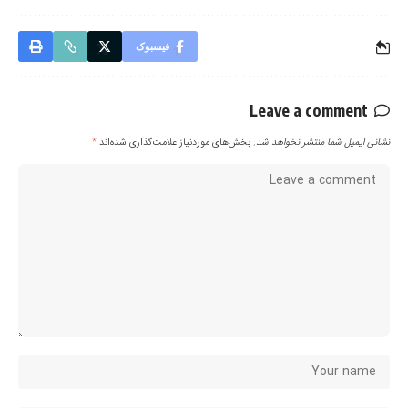
فیسبوک
Leave a comment
نشانی ایمیل شما منتشر نخواهد شد.
بخش‌های موردنیاز علامت‌گذاری شده‌اند
*