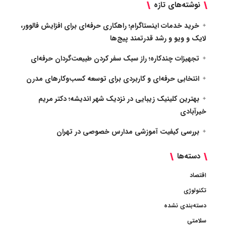
نوشته‌های تازه
خرید خدمات اینستاگرام؛ راهکاری حرفه‌ای برای افزایش فالوور،
لایک و ویو و رشد قدرتمند پیج‌ها
تجهیزات چندکاره؛ راز سبک سفر کردن طبیعت‌گردان حرفه‌ای
انتخابی حرفه‌ای و کاربردی برای توسعه کسب‌وکارهای مدرن
بهترین کلینیک زیبایی در نزدیک شهر اندیشه؛ دکتر مریم
خیرآبادی
بررسی کیفیت آموزشی مدارس خصوصی در تهران
دسته‌ها
اقتصاد
تکنولوژی
دسته‌بندی نشده
سلامتی