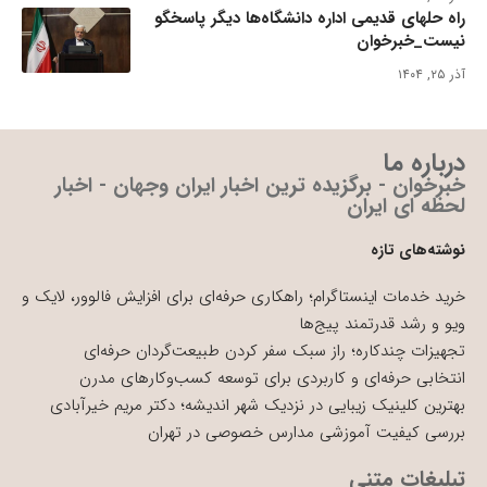
راه حلهای قدیمی اداره دانشگاه‌ها دیگر پاسخگو
نیست_خبرخوان
آذر ۲۵, ۱۴۰۴
درباره ما
خبرخوان - برگزیده ترین اخبار ایران وجهان - اخبار
لحظه ای ایران
نوشته‌های تازه
خرید خدمات اینستاگرام؛ راهکاری حرفه‌ای برای افزایش فالوور، لایک و
ویو و رشد قدرتمند پیج‌ها
تجهیزات چندکاره؛ راز سبک سفر کردن طبیعت‌گردان حرفه‌ای
انتخابی حرفه‌ای و کاربردی برای توسعه کسب‌وکارهای مدرن
بهترین کلینیک زیبایی در نزدیک شهر اندیشه؛ دکتر مریم خیرآبادی
بررسی کیفیت آموزشی مدارس خصوصی در تهران
تبلیغات متنی