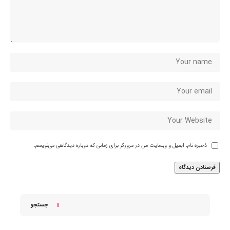
ذخیره نام، ایمیل و وبسایت من در مرورگر برای زمانی که دوباره دیدگاهی می‌نویسم.
جستجو