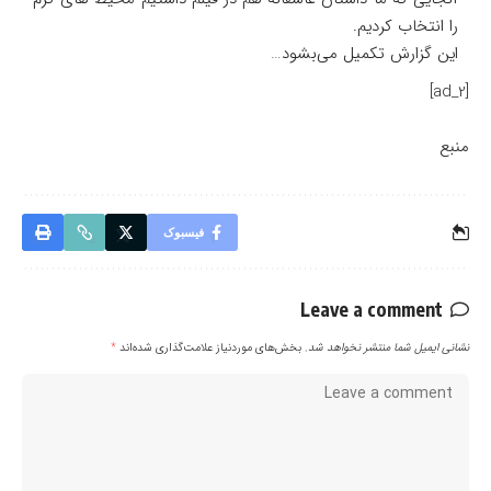
را انتخاب کردیم.
این گزارش تکمیل می‌بشود…
[ad_2]
منبع
فیسبوک
Leave a comment
نشانی ایمیل شما منتشر نخواهد شد.
بخش‌های موردنیاز علامت‌گذاری شده‌اند
*