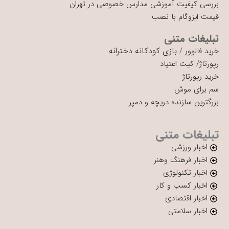
بررسی کیفیت آموزشی مدارس خصوصی در تهران
قیمت ایزوگام با نصب
تبلیغات متنی
بازی کودکانه دخترانه
خرید فالوور
/
رپورتاژ
/
کیت اعتیاد
خرید رپورتاژ
سم برای موش
بزرگترین سازنده دریچه و دمپر
تبلیغات متنی
اخبار ورزشی
اخبار فرهنگ وهنر
اخبار تکنولوژی
اخبار کسب و کار
اخبار اقتصادی
اخبار سلامتی