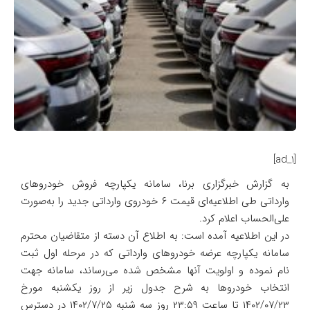
[ad_1]
به گزارش خبرگزاری برنا، سامانه یکپارچه فروش خودروهای
وارداتی طی اطلاعیه‌ای قیمت ۶ خودروی وارداتی جدید را به‌صورت
علی‌الحساب اعلام کرد.
در این اطلاعیه آمده است: به اطلاع آن دسته از متقاضیان محترم
سامانه یکپارچه عرضه خودروهای وارداتی که در مرحله اول ثبت
نام نموده و اولویت آنها مشخص شده می‌رساند، سامانه جهت
انتخاب خودروها به شرح جدول زیر از روز یکشنبه مورخ
۱۴۰۲/۰۷/۲۳ تا ساعت ۲۳:۵۹ روز سه شنبه ۱۴۰۲/۷/۲۵ در دسترس