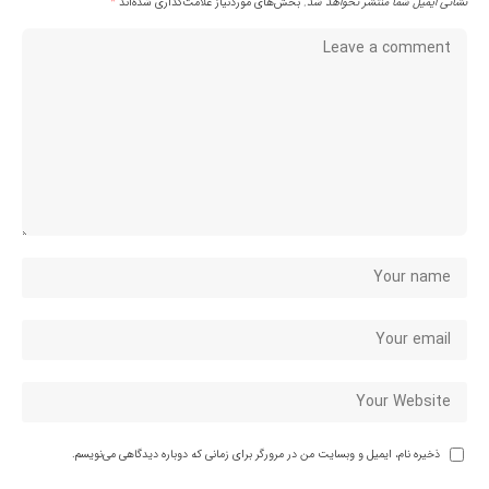
نشانی ایمیل شما منتشر نخواهد شد.
بخش‌های موردنیاز علامت‌گذاری شده‌اند
*
ذخیره نام، ایمیل و وبسایت من در مرورگر برای زمانی که دوباره دیدگاهی می‌نویسم.