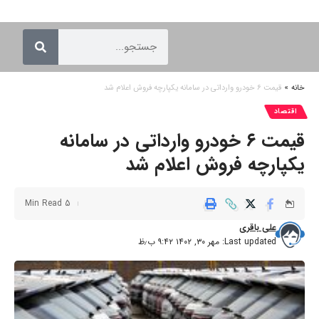
خانه
»
قیمت ۶ خودرو وارداتی در سامانه یکپارچه فروش اعلام شد
اقتصاد
قیمت ۶ خودرو وارداتی در سامانه
یکپارچه فروش اعلام شد
5 Min Read
علی باقری
Last updated: مهر ۳۰, ۱۴۰۲ ۹:۴۲ ب٫ظ