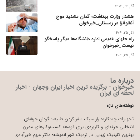
آذر ۲۶, ۱۴۰۴
هشدار وزارت بهداشت؛ گمان تشدید موج
آنفلوآنزا در زمستان_خبرخوان
آذر ۲۵, ۱۴۰۴
راه حلهای قدیمی اداره دانشگاه‌ها دیگر پاسخگو
نیست_خبرخوان
آذر ۲۵, ۱۴۰۴
درباره ما
خبرخوان - برگزیده ترین اخبار ایران وجهان - اخبار
لحظه ای ایران
نوشته‌های تازه
تجهیزات چندکاره؛ راز سبک سفر کردن طبیعت‌گردان حرفه‌ای
انتخابی حرفه‌ای و کاربردی برای توسعه کسب‌وکارهای مدرن
بهترین کلینیک زیبایی در نزدیک شهر اندیشه؛ دکتر مریم خیرآبادی