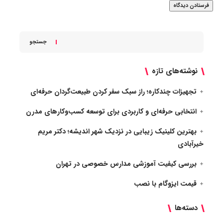
جستجو
نوشته‌های تازه
تجهیزات چندکاره؛ راز سبک سفر کردن طبیعت‌گردان حرفه‌ای
انتخابی حرفه‌ای و کاربردی برای توسعه کسب‌وکارهای مدرن
بهترین کلینیک زیبایی در نزدیک شهر اندیشه؛ دکتر مریم
خیرآبادی
بررسی کیفیت آموزشی مدارس خصوصی در تهران
قیمت ایزوگام با نصب
دسته‌ها