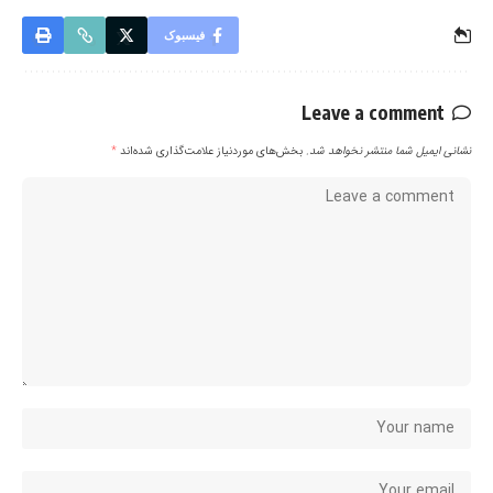
فیسبوک
Leave a comment
نشانی ایمیل شما منتشر نخواهد شد.
بخش‌های موردنیاز علامت‌گذاری شده‌اند
*