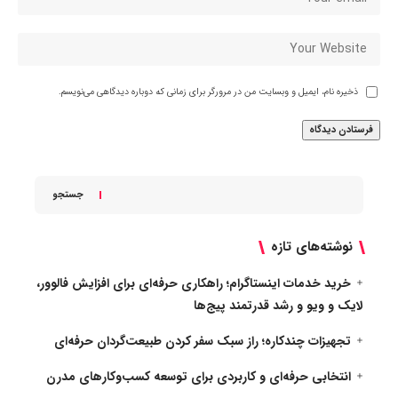
ذخیره نام، ایمیل و وبسایت من در مرورگر برای زمانی که دوباره دیدگاهی می‌نویسم.
جستجو
نوشته‌های تازه
خرید خدمات اینستاگرام؛ راهکاری حرفه‌ای برای افزایش فالوور،
لایک و ویو و رشد قدرتمند پیج‌ها
تجهیزات چندکاره؛ راز سبک سفر کردن طبیعت‌گردان حرفه‌ای
انتخابی حرفه‌ای و کاربردی برای توسعه کسب‌وکارهای مدرن