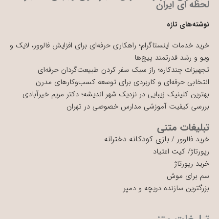
لحظه ای ایران
نوشته‌های تازه
خرید خدمات اینستاگرام؛ راهکاری حرفه‌ای برای افزایش فالوور، لایک و
ویو و رشد قدرتمند پیج‌ها
تجهیزات چندکاره؛ راز سبک سفر کردن طبیعت‌گردان حرفه‌ای
انتخابی حرفه‌ای و کاربردی برای توسعه کسب‌وکارهای مدرن
بهترین کلینیک زیبایی در نزدیک شهر اندیشه؛ دکتر مریم خیرآبادی
بررسی کیفیت آموزشی مدارس خصوصی در تهران
تبلیغات متنی
بازی کودکانه دخترانه
خرید فالوور
/
رپورتاژ
/
کیت اعتیاد
خرید رپورتاژ
سم برای موش
بزرگترین سازنده دریچه و دمپر