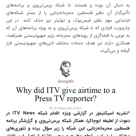
به دنبال آن بوده و هستند تا شبکه پرس‌تی‌وی و برنامه‌های
تأثیرگذار آن نظیر فلسطین محرمانه‌زدایی را از بستر شبکه‌های
اجتماعی مهم نظیر فیس‌بوک و توئیتر نیز حذف کنند. در این
چارچوب، افرادی که با شبکه پرس‌تی‌وی و به ویژه برنامه‌های آن که
به نوعی با افشاگری از رویه‌های مجرمانه رژیم صهیونیستی همراهند،
همکاری دارند نیز هدفِ حملات مختلف لابی‌های صهیونیستی قرار
گرفته و می‌گیرند.
*نشریه اسپکتیتور در گزارشی ویژه اقدام شبکه
ITV News
در
دعوت از لطیفه ابوچاکرا، همکار شبکه پرس‌تی‌وی و گزارشگر برنامه
فلسطین محرمانه‌زدایی این شبکه را زیر سؤال برده و تئوری‌های
مختلفی را در این رابطه مطرح و سعی داشته از اصلِ این اقدام