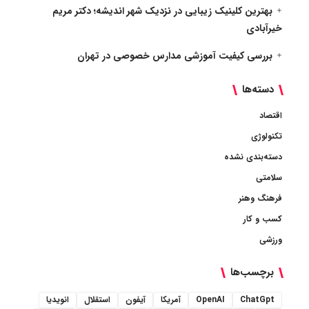
بهترین کلینیک زیبایی در نزدیک شهر اندیشه؛ دکتر مریم
خیرآبادی
بررسی کیفیت آموزشی مدارس خصوصی در تهران
دسته‌ها
اقتصاد
تکنولوژی
دسته‌بندی نشده
سلامتی
فرهنگ وهنر
کسب و کار
ورزشی
برچسب‌ها
ChatGpt
OpenAI
آمریکا
آیفون
استقلال
انویدیا