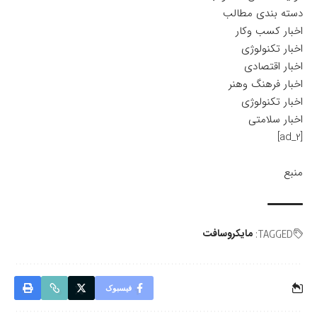
دسته بندی مطالب
اخبار کسب وکار
اخبار تکنولوژی
اخبار اقتصادی
اخبار فرهنگ وهنر
اخبار تکنولوژی
اخبار سلامتی
[ad_2]
منبع
مایکروسافت
TAGGED:
فیسبوک