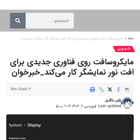
خانه
»
مایکروسافت روی فناوری جدیدی برای افت نور نمایشگر کار می‌کند_خبرخوان
تکنولوژی
مایکروسافت روی فناوری جدیدی برای
افت نور نمایشگر کار می‌کند_خبرخوان
3 Min Read
علی باقری
Last updated: فروردین ۹, ۱۴۰۳ ۷:۰۹ ب٫ظ