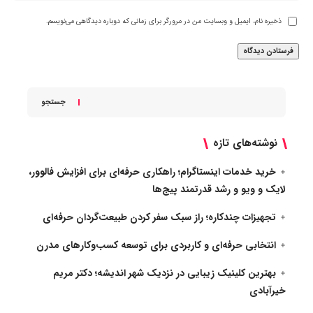
ذخیره نام، ایمیل و وبسایت من در مرورگر برای زمانی که دوباره دیدگاهی می‌نویسم.
جستجو
نوشته‌های تازه
خرید خدمات اینستاگرام؛ راهکاری حرفه‌ای برای افزایش فالوور،
لایک و ویو و رشد قدرتمند پیج‌ها
تجهیزات چندکاره؛ راز سبک سفر کردن طبیعت‌گردان حرفه‌ای
انتخابی حرفه‌ای و کاربردی برای توسعه کسب‌وکارهای مدرن
بهترین کلینیک زیبایی در نزدیک شهر اندیشه؛ دکتر مریم
خیرآبادی