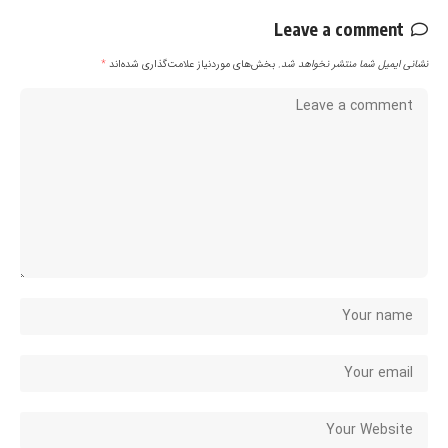
Leave a comment
نشانی ایمیل شما منتشر نخواهد شد.
بخش‌های موردنیاز علامت‌گذاری شده‌اند
*